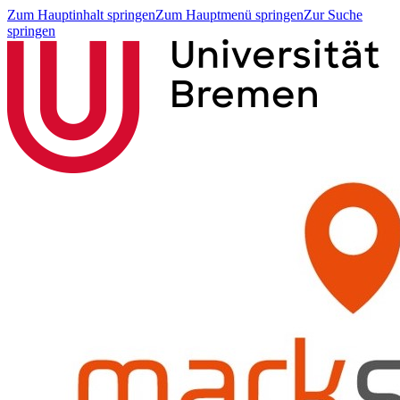
Zum Hauptinhalt springen
Zum Hauptmenü springen
Zur Suche
springen