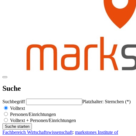
Suche
Suchbegriff
Platzhalter: Sternchen (*)
Volltext
Personen/Einrichtungen
Volltext + Personen/Einrichtungen
Fachbereich Wirtschaftswissenschaft
:
markstones Institute of