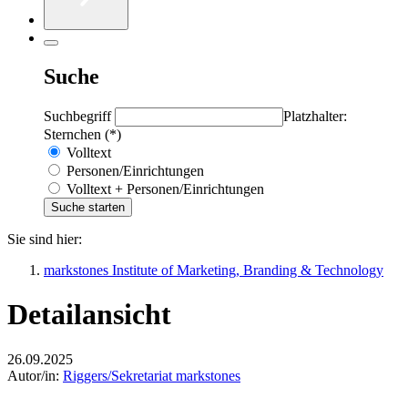
Suche
Suchbegriff
Platzhalter:
Sternchen (*)
Volltext
Personen/Einrichtungen
Volltext + Personen/Einrichtungen
Sie sind hier:
markstones Institute of Marketing, Branding & Technology
Detailansicht
26.09.2025
Autor/in:
Riggers/Sekretariat markstones