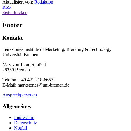
Aktualisiert von:
Redaktion
RSS
Seite drucken
Footer
Kontakt
markstones Institute of Marketing, Branding & Technology
Universität Bremen
Max-von-Laue-Straße 1
28359 Bremen
Telefon: +49 421 218-66572
E-Mail: markstones@uni-bremen.de
Ansprechpersonen
Allgemeines
Impressum
Datenschutz
Notfall