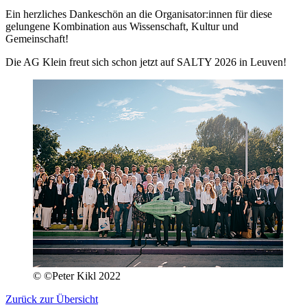
Ein herzliches Dankeschön an die Organisator:innen für diese
gelungene Kombination aus Wissenschaft, Kultur und
Gemeinschaft!
Die AG Klein freut sich schon jetzt auf SALTY 2026 in Leuven!
© ©Peter Kikl 2022
Zurück zur Übersicht