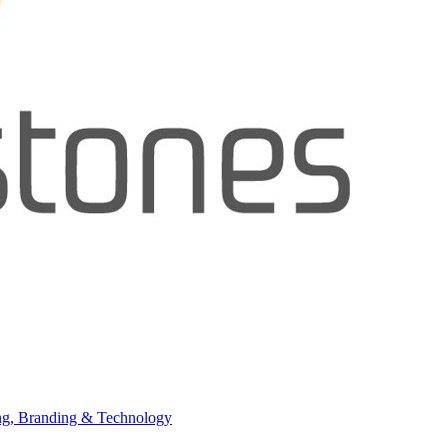
ing, Branding & Technology