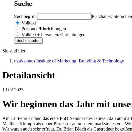
Suche
Suchbegriff
Platzhalter: Sternchen
Volltext
Personen/Einrichtungen
Volltext + Personen/Einrichtungen
Sie sind hier:
markstones Institute of Marketing, Branding & Technology
Detailansicht
13.02.2025
Wir beginnen das Jahr mit uns
Am 13. Februar fand das erste PhD-Seminar des Jahres 2025 am markst
Matthias Klumpp als neuer Professor an unserem markstones vor. Wir 
Wir waren auch sehr erfreut, Dr. Brian Bloch als Gastredner begrüße