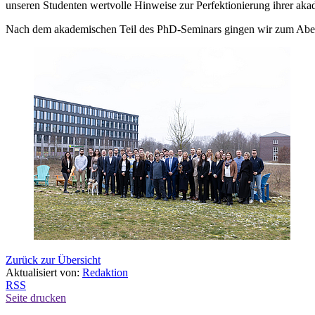
unseren Studenten wertvolle Hinweise zur Perfektionierung ihrer aka
Nach dem akademischen Teil des PhD-Seminars gingen wir zum Abende
Zurück zur Übersicht
Aktualisiert von:
Redaktion
RSS
Seite drucken