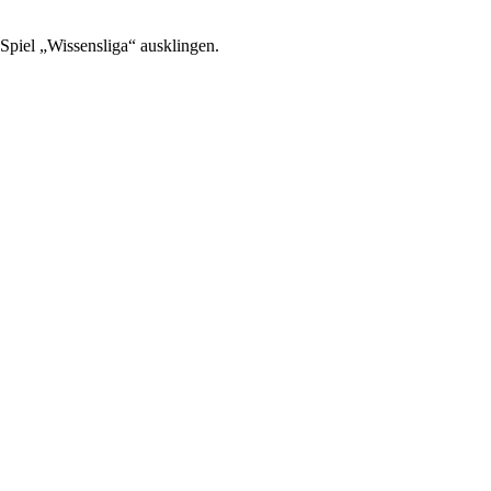
piel „Wissensliga“ ausklingen.