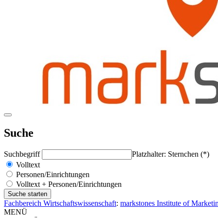
Suche
Suchbegriff
Platzhalter: Sternchen (*)
Volltext
Personen/Einrichtungen
Volltext + Personen/Einrichtungen
Fachbereich Wirtschaftswissenschaft
:
markstones Institute of Market
MENÜ