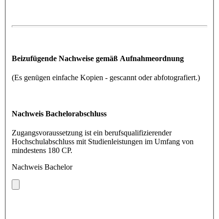
Beizufügende Nachweise gemäß Aufnahmeordnung
(Es genügen einfache Kopien - gescannt oder abfotografiert.)
Nachweis Bachelorabschluss
Zugangsvoraussetzung ist ein berufsqualifizierender
Hochschulabschluss mit Studienleistungen im Umfang von
mindestens 180 CP.
Nachweis Bachelor