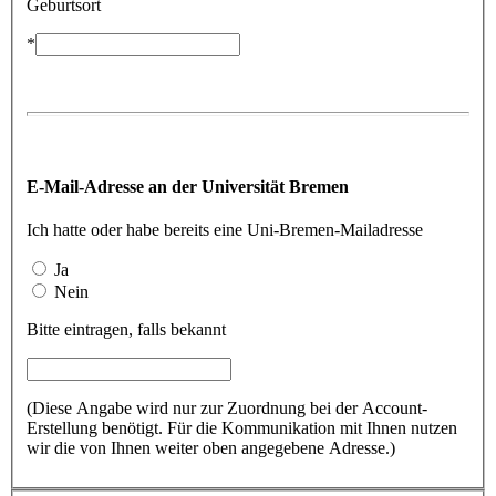
Geburtsort
*
E-Mail-Adresse an der Universität Bremen
Ich hatte oder habe bereits eine Uni-Bremen-Mailadresse
Ja
Nein
Bitte eintragen, falls bekannt
(Diese Angabe wird nur zur Zuordnung bei der Account-
Erstellung benötigt. Für die Kommunikation mit Ihnen nutzen
wir die von Ihnen weiter oben angegebene Adresse.)