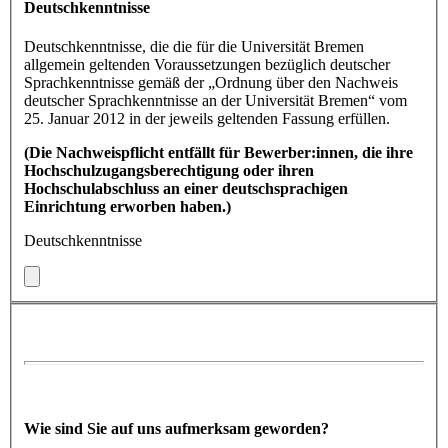
Deutschkenntnisse
Deutschkenntnisse, die die für die Universität Bremen
allgemein geltenden Voraussetzungen bezüglich deutscher
Sprachkenntnisse gemäß der „Ordnung über den Nachweis
deutscher Sprachkenntnisse an der Universität Bremen“ vom
25. Januar 2012 in der jeweils geltenden Fassung erfüllen.
(Die Nachweispflicht entfällt für Bewerber:innen, die ihre
Hochschulzugangsberechtigung oder ihren
Hochschulabschluss an einer deutschsprachigen
Einrichtung erworben haben.)
Deutschkenntnisse
Wie sind Sie auf uns aufmerksam geworden?