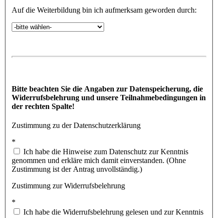
Auf die Weiterbildung bin ich aufmerksam geworden durch:
Bitte beachten Sie die Angaben zur Datenspeicherung, die
Widerrufsbelehrung und unsere Teilnahmebedingungen in
der rechten Spalte!
Zustimmung zu der Datenschutzerklärung
*
Ich habe die Hinweise zum Datenschutz zur Kenntnis
genommen und erkläre mich damit einverstanden. (Ohne
Zustimmung ist der Antrag unvollständig.)
Zustimmung zur Widerrufsbelehrung
*
Ich habe die Widerrufsbelehrung gelesen und zur Kenntnis