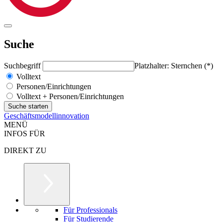
Suche
Suchbegriff
Platzhalter: Sternchen (*)
Volltext
Personen/Einrichtungen
Volltext + Personen/Einrichtungen
Geschäftsmodellinnovation
MENÜ
INFOS FÜR
DIREKT ZU
Für Professionals
Für Studierende