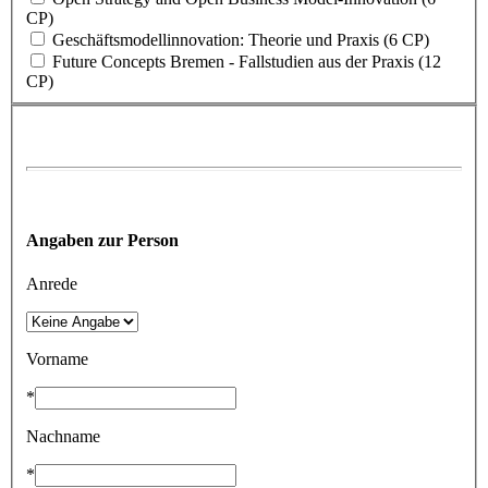
CP)
Geschäftsmodellinnovation: Theorie und Praxis (6 CP)
Future Concepts Bremen - Fallstudien aus der Praxis (12
CP)
Angaben zur Person
Anrede
Vorname
*
Nachname
*