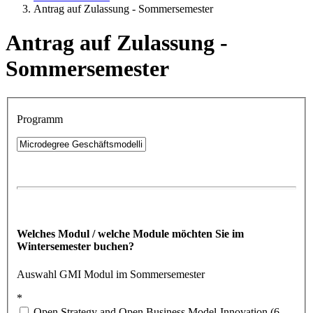
Antrag auf Zulassung - Sommersemester
Antrag auf Zulassung -
Sommersemester
Programm
Welches Modul / welche Module möchten Sie im
Wintersemester buchen?
Auswahl GMI Modul im Sommersemester
*
Open Strategy and Open Business Model-Innovation (6