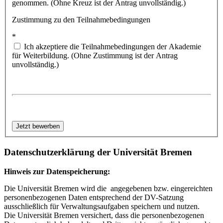
genommen. (Ohne Kreuz ist der Antrag unvollständig.)
Zustimmung zu den Teilnahmebedingungen
*
Ich akzeptiere die Teilnahmebedingungen der Akademie
für Weiterbildung. (Ohne Zustimmung ist der Antrag
unvollständig.)
Datenschutzerklärung der Universität Bremen
Hinweis zur Datenspeicherung:
Die Universität Bremen wird die angegebenen bzw. eingereichten
personenbezogenen Daten entsprechend der DV-Satzung
ausschließlich für Verwaltungsaufgaben speichern und nutzen.
Die Universität Bremen versichert, dass die personenbezogenen