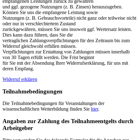
empfangenen Leistungen zurück zu gewähren
und ggf. gezogene Nutzungen (z. B. Zinsen) herauszugeben.
Können Sie uns die empfangene Leistung sowie
Nutzungen (z. B. Gebrauchsvorteile) nicht ganz oder teilweise nicht
oder nur in verschlechtertem Zustand
zurückgewähren, müssen Sie uns insoweit ggf. Wertersatz leisten.
Dies kann dazu führen, dass Sie die
vertraglichen Zahlungsverpflichtungen für den Zeitraum bis zum
Widerruf gleichwohl erfüllen müssen.
Verpflichtungen zur Erstattung von Zahlungen müssen innerhalb
von 30 Tagen erfüllt werden. Die Frist beginnt
für Sie mit der Absendung Ihrer Widerrufserklärung, für uns mit
deren Empfang.
Widerruf erklären
Teilnahmebedingungen
Die Teilnahmebedingungen für Veranstaltungen der
wissenschaftlichen Weiterbildung finden Sie
hier
.
Angaben zur Zahlung des Teilnahmeentgelts durch
Arbeitgeber