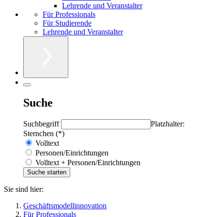
Lehrende und Veranstalter
Für Professionals
Für Studierende
Lehrende und Veranstalter
Suche
Suchbegriff
Platzhalter:
Sternchen (*)
Volltext
Personen/Einrichtungen
Volltext + Personen/Einrichtungen
Sie sind hier:
Geschäftsmodellinnovation
Für Professionals