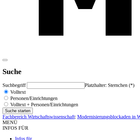
Suche
Suchbegriff
Platzhalter: Sternchen (*)
Volltext
Personen/Einrichtungen
Volltext + Personen/Einrichtungen
Fachbereich Wirtschaftswissenschaft
:
Modernisierungsblockaden in W
MENÜ
INFOS FÜR
Infos für