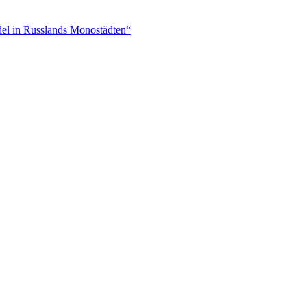
del in Russlands Monostädten“