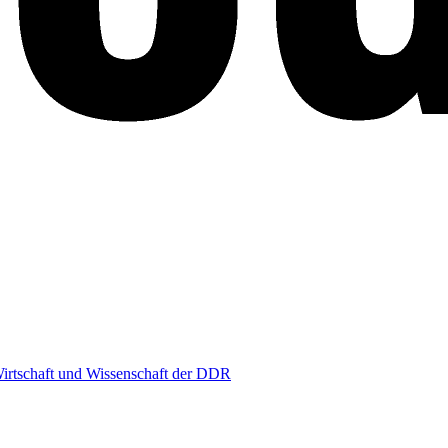
irtschaft und Wissenschaft der DDR