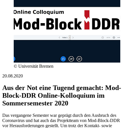
© Universität Bremen
20.08.2020
Aus der Not eine Tugend gemacht: Mod-
Block-DDR Online-Kolloquium im
Sommersemester 2020
Das vergangene Semester war geprägt durch den Ausbruch des
Coronavirus und hat auch das Projektteam von Mod-Block-DDR
vor Herausforderungen gestellt. Um trotz der Kontakt- sowie