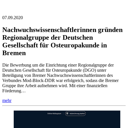
07.09.2020
Nachwuchswissenschaftlerinnen gründen
Regionalgruppe der Deutschen
Gesellschaft für Osteuropakunde in
Bremen
Die Bewerbung um die Einrichtung einer Regionalgruppe der
Deutschen Gesellschaft für Osteuropakunde (DGO) unter
Beteiligung von Bremer Nachwuchswissenschaftlerinnen des
Verbundes Mod-Block-DDR war erfolgreich, sodass die Bremer
Gruppe ihre Arbeit aufnehmen wird. Mit einer finanziellen
Förderung…
mehr