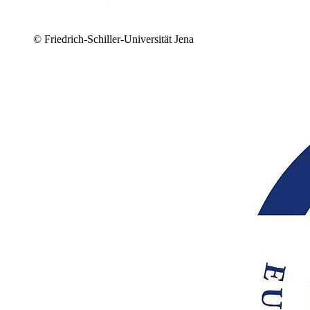
© Friedrich-Schiller-Universität Jena