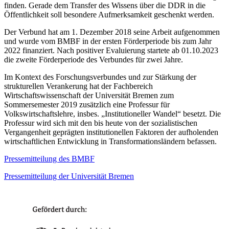
finden. Gerade dem Transfer des Wissens über die DDR in die
Öffentlichkeit soll besondere Aufmerksamkeit geschenkt werden.
Der Verbund hat am 1. Dezember 2018 seine Arbeit aufgenommen
und wurde vom BMBF in der ersten Förderperiode bis zum Jahr
2022 finanziert. Nach positiver Evaluierung startete ab 01.10.2023
die zweite Förderperiode des Verbundes für zwei Jahre.
Im Kontext des Forschungsverbundes und zur Stärkung der
strukturellen Verankerung hat der Fachbereich
Wirtschaftswissenschaft der Universität Bremen zum
Sommersemester 2019 zusätzlich eine Professur für
Volkswirtschaftslehre, insbes. „Institutioneller Wandel“ besetzt. Die
Professur wird sich mit den bis heute von der sozialistischen
Vergangenheit geprägten institutionellen Faktoren der aufholenden
wirtschaftlichen Entwicklung in Transformationsländern befassen.
Pressemitteilung des BMBF
Pressemitteilung der Universität Bremen