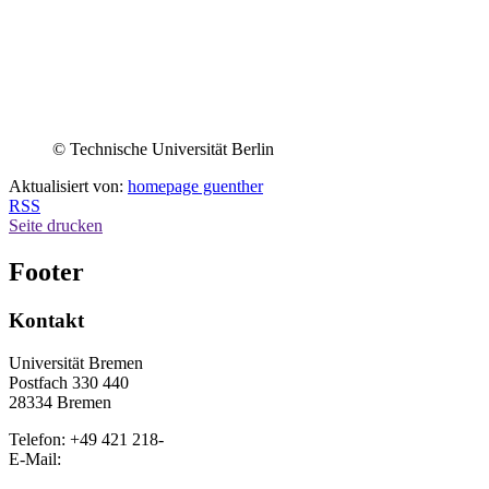
© Technische Universität Berlin
Aktualisiert von:
homepage guenther
RSS
Seite drucken
Footer
Kontakt
Universität Bremen
Postfach 330 440
28334 Bremen
Telefon: +49 421 218-
E-Mail: