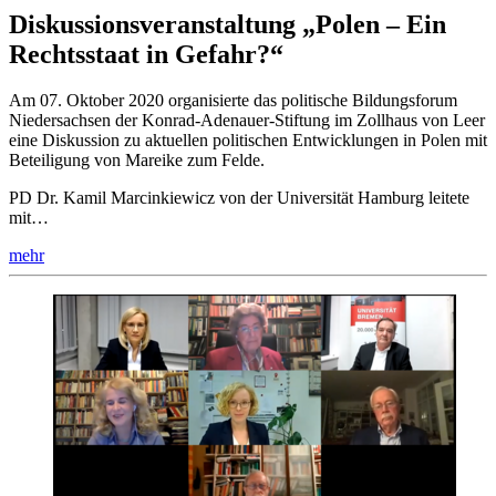
Diskussionsveranstaltung „Polen – Ein
Rechtsstaat in Gefahr?“
Am 07. Oktober 2020 organisierte das politische Bildungsforum
Niedersachsen der Konrad-Adenauer-Stiftung im Zollhaus von Leer
eine Diskussion zu aktuellen politischen Entwicklungen in Polen mit
Beteiligung von Mareike zum Felde.
PD Dr. Kamil Marcinkiewicz von der Universität Hamburg leitete
mit…
mehr