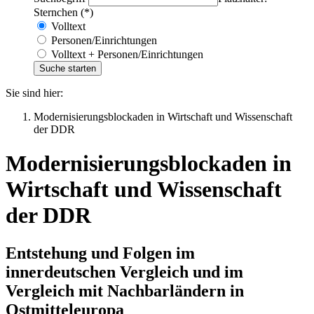
Sternchen (*)
Volltext
Personen/Einrichtungen
Volltext + Personen/Einrichtungen
Sie sind hier:
Modernisierungsblockaden in Wirtschaft und Wissenschaft
der DDR
Modernisierungsblockaden in
Wirtschaft und Wissenschaft
der DDR
Entstehung und Folgen im
innerdeutschen Vergleich und im
Vergleich mit Nachbarländern in
Ostmitteleuropa