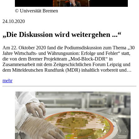
© Universität Bremen
24.10.2020
„Die Diskussion wird weitergehen ...“
Am 22. Oktober 2020 fand die Podiumsdiskussion zum Thema „30
Jahre Wirtschafts- und Währungsunion: Erfolge und Fehler“ statt,
die von dem Bremer Projektteam „Mod-Block-DDR“ in
Zusammenarbeit mit dem Zeitgeschichtlichen Forum Leipzig und
dem Mitteldeutschen Rundfunk (MDR) inhaltlich vorbereit und…
mehr