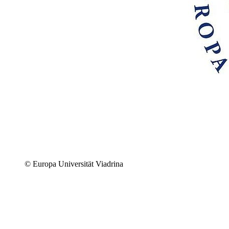
© Europa Universität Viadrina