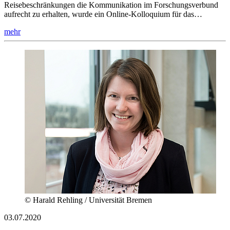
Reisebeschränkungen die Kommunikation im Forschungsverbund
aufrecht zu erhalten, wurde ein Online-Kolloquium für das…
mehr
© Harald Rehling / Universität Bremen
03.07.2020