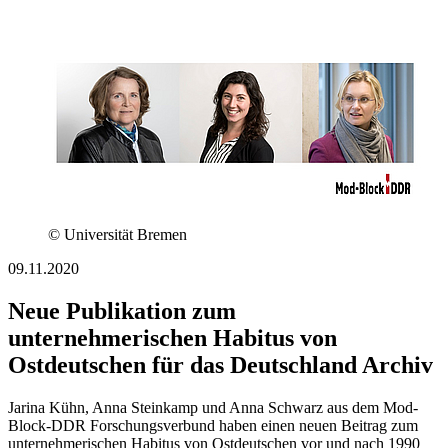
© Universität Bremen
09.11.2020
Neue Publikation zum
unternehmerischen Habitus von
Ostdeutschen für das Deutschland Archiv
Jarina Kühn, Anna Steinkamp und Anna Schwarz aus dem Mod-
Block-DDR Forschungsverbund haben einen neuen Beitrag zum
unternehmerischen Habitus von Ostdeutschen vor und nach 1990