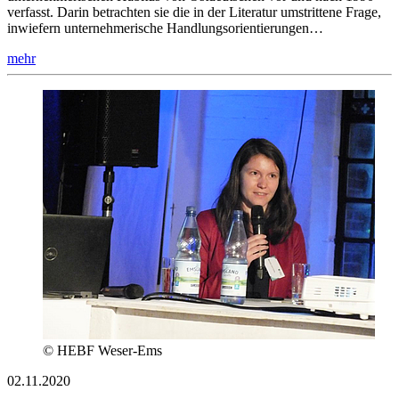
verfasst. Darin betrachten sie die in der Literatur umstrittene Frage,
inwiefern unternehmerische Handlungsorientierungen…
mehr
© HEBF Weser-Ems
02.11.2020