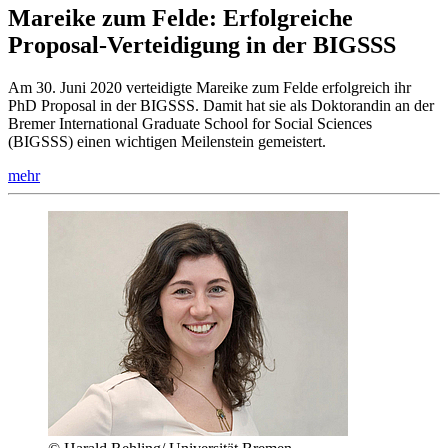
Mareike zum Felde: Erfolgreiche
Proposal-Verteidigung in der BIGSSS
Am 30. Juni 2020 verteidigte Mareike zum Felde erfolgreich ihr
PhD Proposal in der BIGSSS. Damit hat sie als Doktorandin an der
Bremer International Graduate School for Social Sciences
(BIGSSS) einen wichtigen Meilenstein gemeistert.
mehr