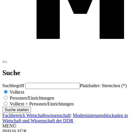
Suche
Suchbegriff
Platzhalter: Sternchen (*)
Volltext
Personen/Einrichtungen
Volltext + Personen/Einrichtungen
Fachbereich Wirtschaftswissenschaft
:
Modernisierungsblockaden in
Wirtschaft und Wissenschaft der DDR
MENÜ
INFOS FÜR