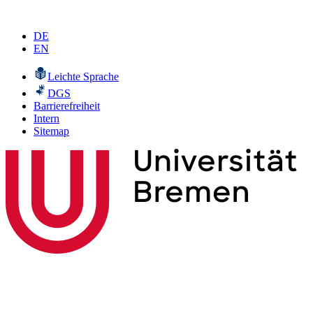
DE
EN
Leichte Sprache
DGS
Barrierefreiheit
Intern
Sitemap