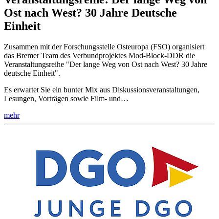
Ost nach West? 30 Jahre Deutsche
Einheit
Zusammen mit der Forschungsstelle Osteuropa (FSO) organisiert
das Bremer Team des Verbundprojektes Mod-Block-DDR die
Veranstaltungsreihe "Der lange Weg von Ost nach West? 30 Jahre
deutsche Einheit".
Es erwartet Sie ein bunter Mix aus Diskussionsveranstaltungen,
Lesungen, Vorträgen sowie Film- und…
mehr