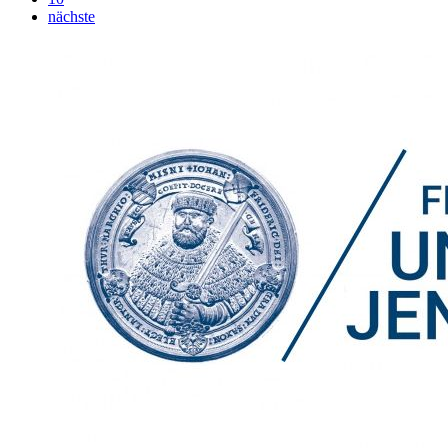
nächste