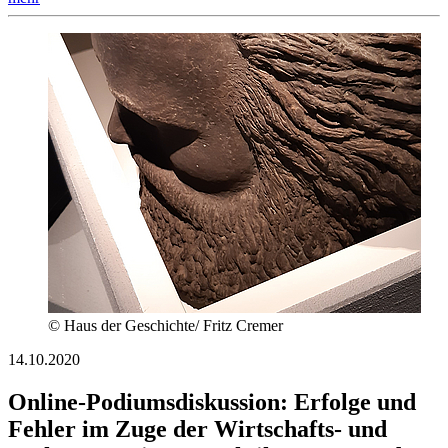
© Haus der Geschichte/ Fritz Cremer
14.10.2020
Online-Podiumsdiskussion: Erfolge und
Fehler im Zuge der Wirtschafts- und