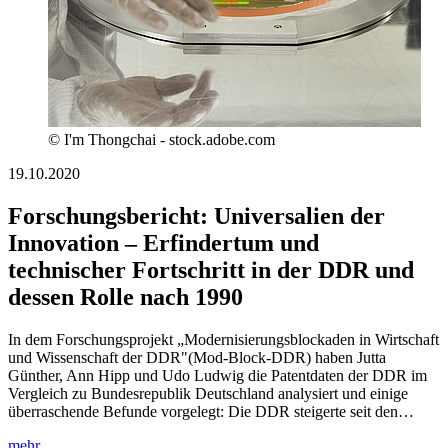
© I'm Thongchai - stock.adobe.com
19.10.2020
Forschungsbericht: Universalien der
Innovation – Erfindertum und
technischer Fortschritt in der DDR und
dessen Rolle nach 1990
In dem Forschungsprojekt „Modernisierungsblockaden in Wirtschaft
und Wissenschaft der DDR"(Mod-Block-DDR) haben Jutta
Günther, Ann Hipp und Udo Ludwig die Patentdaten der DDR im
Vergleich zu Bundesrepublik Deutschland analysiert und einige
überraschende Befunde vorgelegt: Die DDR steigerte seit den…
mehr