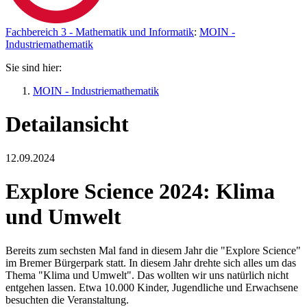
Fachbereich 3 - Mathematik und Informatik
:
MOIN -
Industriemathematik
Sie sind hier:
MOIN - Industriemathematik
Detailansicht
12.09.2024
Explore Science 2024: Klima
und Umwelt
Bereits zum sechsten Mal fand in diesem Jahr die "Explore Science"
im Bremer Bürgerpark statt. In diesem Jahr drehte sich alles um das
Thema "Klima und Umwelt". Das wollten wir uns natürlich nicht
entgehen lassen. Etwa 10.000 Kinder, Jugendliche und Erwachsene
besuchten die Veranstaltung.