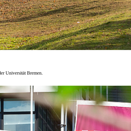
der Universität Bremen.