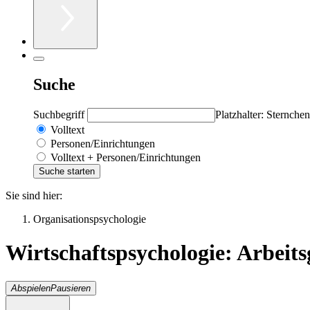
Suche
Suchbegriff
Platzhalter: Sternchen
Volltext
Personen/Einrichtungen
Volltext + Personen/Einrichtungen
Sie sind hier:
Organisationspsychologie
Wirtschaftspsychologie: Arbeits
Abspielen
Pausieren