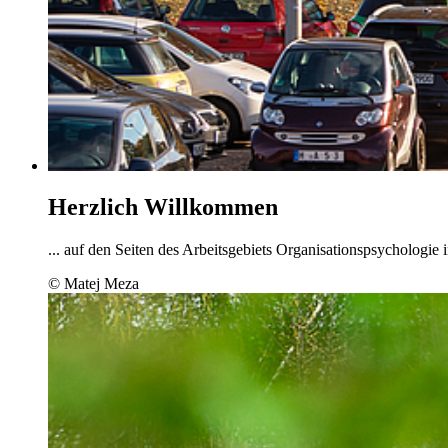
Herzlich Willkommen
... auf den Seiten des Arbeitsgebiets Organisationspsychologie
© Matej Meza