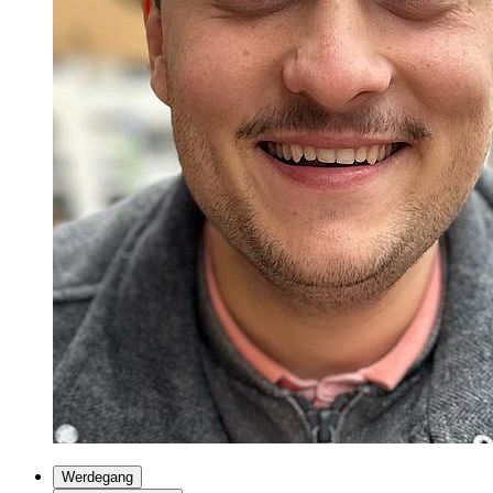
Werdegang