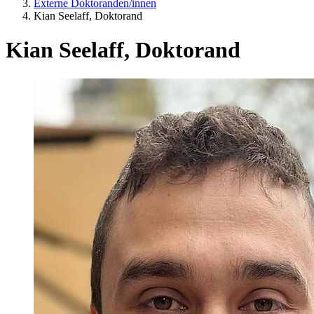
Externe Doktoranden/innen
Kian Seelaff, Doktorand
Kian Seelaff, Doktorand