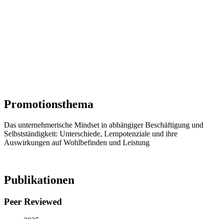
Promotionsthema
Das unternehmerische Mindset in abhängiger Beschäftigung und
Selbstständigkeit: Unterschiede, Lernpotenziale und ihre
Auswirkungen auf Wohlbefinden und Leistung
Publikationen
Peer Reviewed