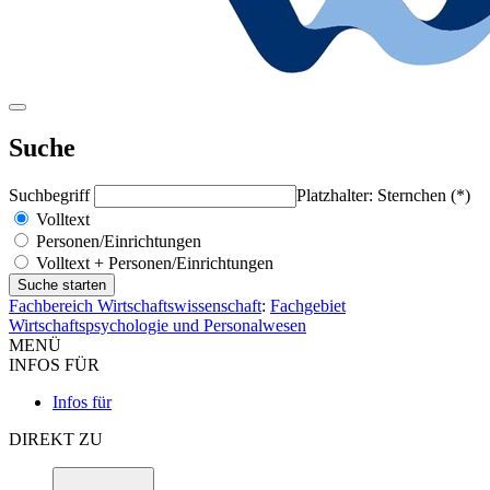
Suche
Suchbegriff
Platzhalter: Sternchen (*)
Volltext
Personen/Einrichtungen
Volltext + Personen/Einrichtungen
Fachbereich Wirtschaftswissenschaft
:
Fachgebiet
Wirtschaftspsychologie und Personalwesen
MENÜ
INFOS FÜR
Infos für
DIREKT ZU