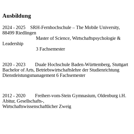
Ausbildung
2024 - 2025 SRH-Fernhochschule – The Mobile University,
88499 Riedlingen
Master of Science, Wirtschaftspsychologie &
Leadership
3 Fachsemester
2020 - 2023 Duale Hochschule Baden-Württemberg, Stuttgart
Bachelor of Arts, Betriebswirtschaftslehre der Studienrichtung
Dienstleistungsmanagement 6 Fachsemester
2012 - 2020 Freiherr-vom-Stein Gymnasium, Oldenburg i.H.
Abitur, Gesellschafts-,
Wirtschaftswissenschaftlicher Zweig