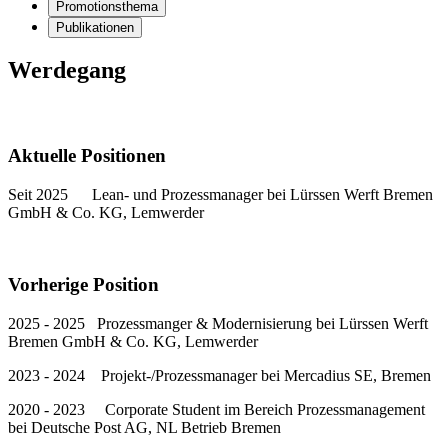
Promotionsthema
Publikationen
Werdegang
Aktuelle Positionen
Seit 2025 Lean- und Prozessmanager bei Lürssen Werft Bremen
GmbH & Co. KG, Lemwerder
Vorherige Position
2025 - 2025 Prozessmanger & Modernisierung bei Lürssen Werft
Bremen GmbH & Co. KG, Lemwerder
2023 - 2024 Projekt-/Prozessmanager bei Mercadius SE, Bremen
2020 - 2023 Corporate Student im Bereich Prozessmanagement
bei Deutsche Post AG, NL Betrieb Bremen