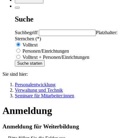
Suche
Suchbegriff
Platzhalter:
Sternchen (*)
Volltext
Personen/Einrichtungen
Volltext + Personen/Einrichtungen
Sie sind hier:
Personalentwicklung
Verwaltung und Technik
Seminare für Mitarbeiter:innen
Anmeldung
Anmeldung für Weiterbildung