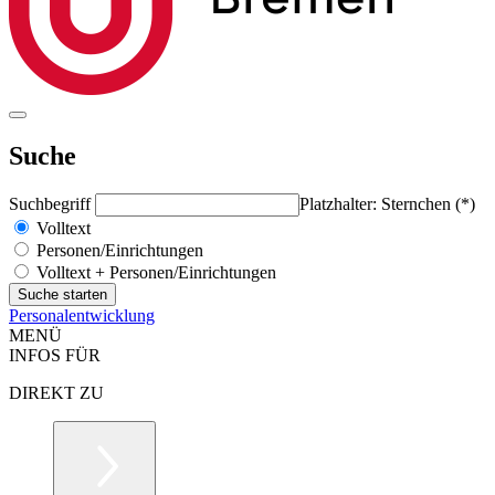
Suche
Suchbegriff
Platzhalter: Sternchen (*)
Volltext
Personen/Einrichtungen
Volltext + Personen/Einrichtungen
Personalentwicklung
MENÜ
INFOS FÜR
DIREKT ZU