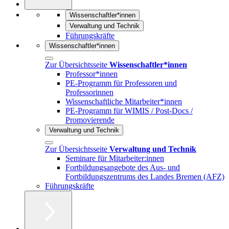
Wissenschaftler*innen
Verwaltung und Technik
Führungskräfte
Wissenschaftler*innen
Zur Übersichtsseite
Wissenschaftler*innen
Professor*innen
PE-Programm für Professoren und
Professorinnen
Wissenschaftliche Mitarbeiter*innen
PE-Programm für WIMIS / Post-Docs /
Promovierende
Verwaltung und Technik
Zur Übersichtsseite
Verwaltung und Technik
Seminare für Mitarbeiter:innen
Fortbildungsangebote des Aus- und
Fortbildungszentrums des Landes Bremen (AFZ)
Führungskräfte