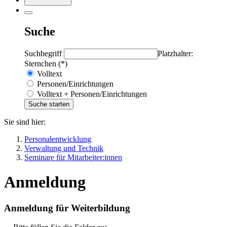
Suche
Suchbegriff
Platzhalter:
Sternchen (*)
Volltext
Personen/Einrichtungen
Volltext + Personen/Einrichtungen
Sie sind hier:
Personalentwicklung
Verwaltung und Technik
Seminare für Mitarbeiter:innen
Anmeldung
Anmeldung für Weiterbildung