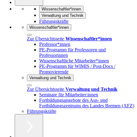
Wissenschaftler*innen
Verwaltung und Technik
Führungskräfte
Wissenschaftler*innen
Zur Übersichtsseite
Wissenschaftler*innen
Professor*innen
PE-Programm für Professoren und
Professorinnen
Wissenschaftliche Mitarbeiter*innen
PE-Programm für WIMIS / Post-Docs /
Promovierende
Verwaltung und Technik
Zur Übersichtsseite
Verwaltung und Technik
Seminare für Mitarbeiter:innen
Fortbildungsangebote des Aus- und
Fortbildungszentrums des Landes Bremen (AFZ)
Führungskräfte