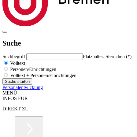
Suche
Suchbegriff
Platzhalter: Sternchen (*)
Volltext
Personen/Einrichtungen
Volltext + Personen/Einrichtungen
Personalentwicklung
MENÜ
INFOS FÜR
DIREKT ZU