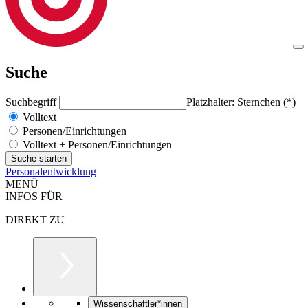
Suche
Suchbegriff
Platzhalter: Sternchen (*)
Volltext
Personen/Einrichtungen
Volltext + Personen/Einrichtungen
Personalentwicklung
MENÜ
INFOS FÜR
DIREKT ZU
Wissenschaftler*innen