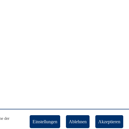
ne der
Einstellungen
Ablehnen
Akzeptieren