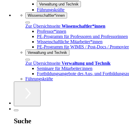
Verwaltung und Technik
Führungskräfte
Wissenschaftler*innen
Zur Übersichtsseite
Wissenschaftler*innen
Professor*innen
PE-Programm für Professoren und Professorinnen
Wissenschaftliche Mitarbeiter*innen
PE-Programm für WIMIS / Post-Docs / Promovie
Verwaltung und Technik
Zur Übersichtsseite
Verwaltung und Technik
Seminare für Mitarbeiter:innen
Fortbildungsangebote des Aus- und Fortbildungs
Führungskräfte
Suche