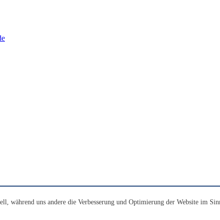
de
ell, während uns andere die Verbesserung und Optimierung der Website im Sin