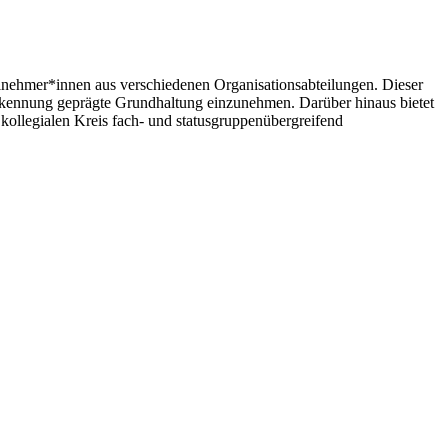
nehmer*innen aus verschiedenen Organisationsabteilungen. Dieser
nerkennung geprägte Grundhaltung einzunehmen. Darüber hinaus bietet
kollegialen Kreis fach- und statusgruppenübergreifend