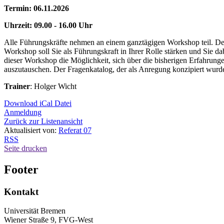
Termin: 06.11.2026
Uhrzeit: 09.00 - 16.00 Uhr
Alle Führungskräfte nehmen an einem ganztägigen Workshop teil. De
Workshop soll Sie als Führungskraft in Ihrer Rolle stärken und Sie 
dieser Workshop die Möglichkeit, sich über die bisherigen Erfahrung
auszutauschen. Der Fragenkatalog, der als Anregung konzipiert wurde, 
Trainer
: Holger Wicht
Download iCal Datei
Anmeldung
Zurück zur Listenansicht
Aktualisiert von:
Referat 07
RSS
Seite drucken
Footer
Kontakt
Universität Bremen
Wiener Straße 9, FVG-West