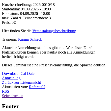
Kurzbeschreibung:
2026-0010/18
Startdatum:
04.09.2026 - 10:00
Enddatum:
04.09.2026 - 18:00
max. Zahl d. Teilnehmenden:
3
Preis:
0€
Hier finden Sie die
Veranstaltungsbeschreibung
Trainerin:
Karina Schieck
Aktueller Anmeldungsstand: es gibt eine Warteliste. Durch
Platzrückgaben können aber häufig noch alle Anmeldungen
berücksichtigt werden.
Dieses Seminar ist eine Präsenzveranstaltung, die Sprache deutsch.
Download iCal Datei
Anmeldung
Zurück zur Listenansicht
Aktualisiert von:
Referat 07
RSS
Seite drucken
Footer