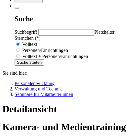
Suche
Suchbegriff
Platzhalter:
Sternchen (*)
Volltext
Personen/Einrichtungen
Volltext + Personen/Einrichtungen
Sie sind hier:
Personalentwicklung
Verwaltung und Technik
Seminare für Mitarbeiter:innen
Detailansicht
Kamera- und Medientraining