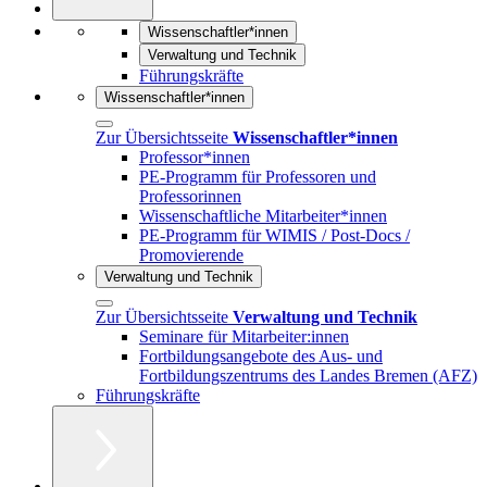
Wissenschaftler*innen
Verwaltung und Technik
Führungskräfte
Wissenschaftler*innen
Zur Übersichtsseite
Wissenschaftler*innen
Professor*innen
PE-Programm für Professoren und
Professorinnen
Wissenschaftliche Mitarbeiter*innen
PE-Programm für WIMIS / Post-Docs /
Promovierende
Verwaltung und Technik
Zur Übersichtsseite
Verwaltung und Technik
Seminare für Mitarbeiter:innen
Fortbildungsangebote des Aus- und
Fortbildungszentrums des Landes Bremen (AFZ)
Führungskräfte