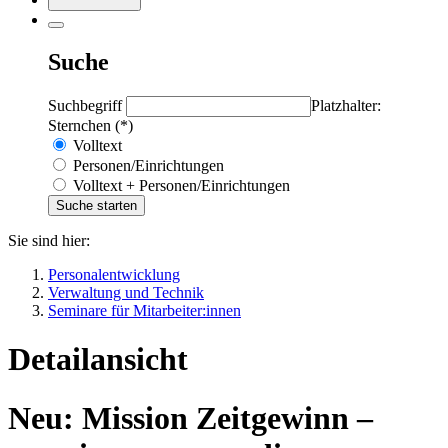
Suche
Suchbegriff
Platzhalter:
Sternchen (*)
Volltext
Personen/Einrichtungen
Volltext + Personen/Einrichtungen
Sie sind hier:
Personalentwicklung
Verwaltung und Technik
Seminare für Mitarbeiter:innen
Detailansicht
Neu: Mission Zeitgewinn –