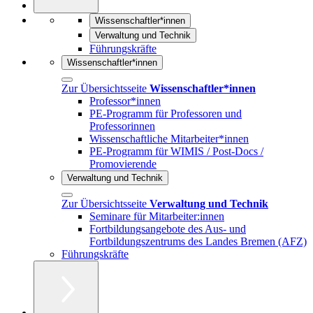
Wissenschaftler*innen
Verwaltung und Technik
Führungskräfte
Wissenschaftler*innen
Zur Übersichtsseite
Wissenschaftler*innen
Professor*innen
PE-Programm für Professoren und
Professorinnen
Wissenschaftliche Mitarbeiter*innen
PE-Programm für WIMIS / Post-Docs /
Promovierende
Verwaltung und Technik
Zur Übersichtsseite
Verwaltung und Technik
Seminare für Mitarbeiter:innen
Fortbildungsangebote des Aus- und
Fortbildungszentrums des Landes Bremen (AFZ)
Führungskräfte