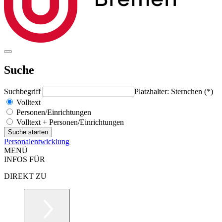
Suche
Suchbegriff
Platzhalter: Sternchen (*)
Volltext
Personen/Einrichtungen
Volltext + Personen/Einrichtungen
Personalentwicklung
MENÜ
INFOS FÜR
DIREKT ZU