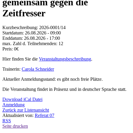
gemeinsam gegen die
Zeitfresser
Kurzbeschreibung:
2026-0001/14
Startdatum:
26.08.2026 - 09:00
Enddatum:
26.08.2026 - 17:00
max. Zahl d. Teilnehmenden:
12
Preis:
0€
Hier finden Sie die
Veranstaltungsbeschreibung
.
Trainerin:
Carola Schneider
Aktueller Anmeldungsstand: es gibt noch freie Plätze.
Die Veranstaltung findet in Präsenz und in deutscher Sprache statt.
Download iCal Datei
Anmeldung
Zurück zur Listenansicht
Aktualisiert von:
Referat 07
RSS
Seite drucken