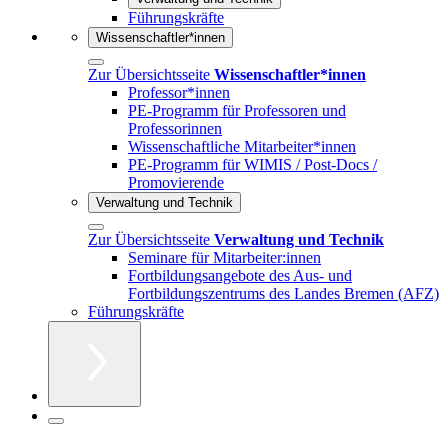
Führungskräfte
Wissenschaftler*innen
Zur Übersichtsseite
Wissenschaftler*innen
Professor*innen
PE-Programm für Professoren und
Professorinnen
Wissenschaftliche Mitarbeiter*innen
PE-Programm für WIMIS / Post-Docs /
Promovierende
Verwaltung und Technik
Zur Übersichtsseite
Verwaltung und Technik
Seminare für Mitarbeiter:innen
Fortbildungsangebote des Aus- und
Fortbildungszentrums des Landes Bremen (AFZ)
Führungskräfte