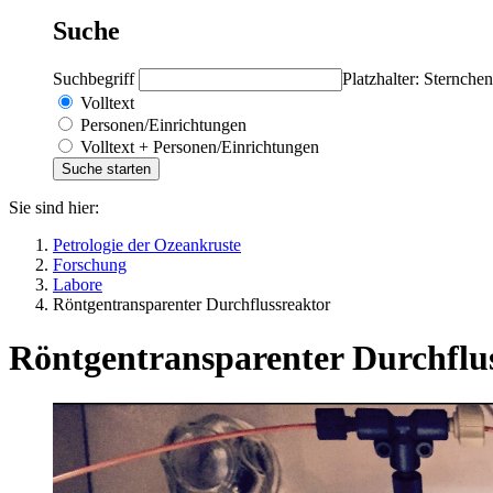
Suche
Suchbegriff
Platzhalter: Sternchen
Volltext
Personen/Einrichtungen
Volltext + Personen/Einrichtungen
Sie sind hier:
Petrologie der Ozeankruste
Forschung
Labore
Röntgentransparenter Durchflussreaktor
Röntgentransparenter Durchflu