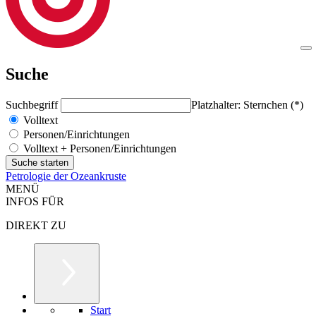
Suche
Suchbegriff
Platzhalter: Sternchen (*)
Volltext
Personen/Einrichtungen
Volltext + Personen/Einrichtungen
Petrologie der Ozeankruste
MENÜ
INFOS FÜR
DIREKT ZU
Start