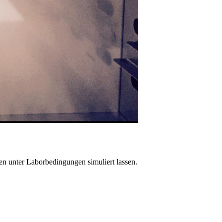
n unter Laborbedingungen simuliert lassen.