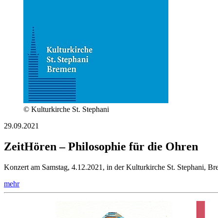
© Kulturkirche St. Stephani
29.09.2021
ZeitHören – Philosophie für die Ohren
Konzert am Samstag, 4.12.2021, in der Kulturkirche St. Stephani, B
mehr