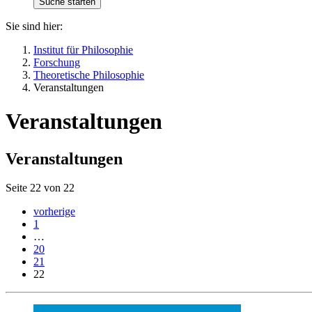
Sie sind hier:
Institut für Philosophie
Forschung
Theoretische Philosophie
Veranstaltungen
Veranstaltungen
Veranstaltungen
Seite 22 von 22
vorherige
1
…
20
21
22