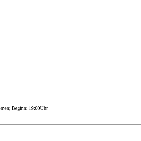
remen; Beginn: 19:00Uhr