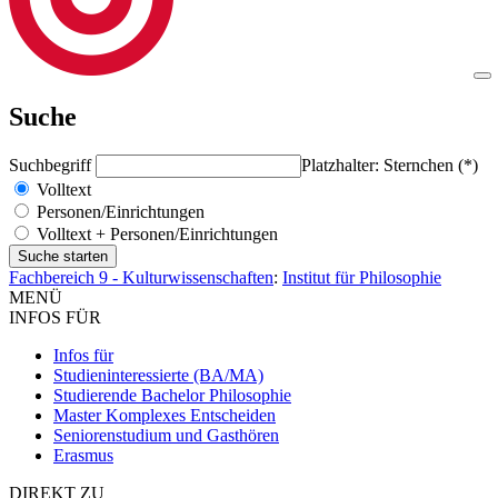
Suche
Suchbegriff
Platzhalter: Sternchen (*)
Volltext
Personen/Einrichtungen
Volltext + Personen/Einrichtungen
Fachbereich 9 - Kulturwissenschaften
:
Institut für Philosophie
MENÜ
INFOS FÜR
Infos für
Studieninteressierte (BA/MA)
Studierende Bachelor Philosophie
Master Komplexes Entscheiden
Seniorenstudium und Gasthören
Erasmus
DIREKT ZU