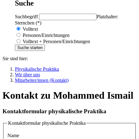
Suche
Suchbegriff
Platzhalter:
Sternchen (*)
Volltext
Personen/Einrichtungen
Volltext + Personen/Einrichtungen
Sie sind hier:
Physikalische Praktika
Wir über uns
Mitarbeiter/innen (Kontakt)
Kontakt zu Mohammed Ismail
Kontaktformular physikalische Praktika
Kontaktformular physikalische Praktika
Name