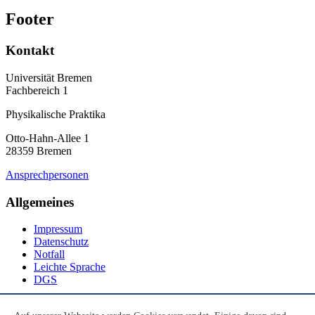
Footer
Kontakt
Universität Bremen
Fachbereich 1
Physikalische Praktika
Otto-Hahn-Allee 1
28359 Bremen
Ansprechpersonen
Allgemeines
Impressum
Datenschutz
Notfall
Leichte Sprache
DGS
Social Media