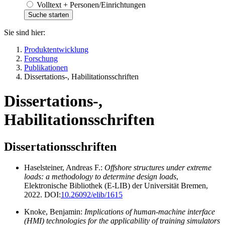
Volltext + Personen/Einrichtungen
Sie sind hier:
Produktentwicklung
Forschung
Publikationen
Dissertations-, Habilitationsschriften
Dissertations-,
Habilitationsschriften
Dissertationsschriften
Haselsteiner, Andreas F.:
Offshore structures under extreme
loads: a methodology to determine design loads
,
Elektronische Bibliothek (E-LIB) der Universität Bremen,
2022. DOI:
10.26092/elib/1615
Knoke, Benjamin:
Implications of human-machine interface
(HMI) technologies for the applicability of training simulators