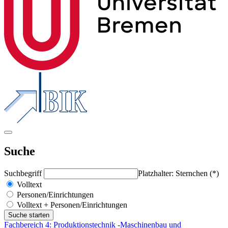
Suche
Suchbegriff
Platzhalter: Sternchen (*)
Volltext
Personen/Einrichtungen
Volltext + Personen/Einrichtungen
Fachbereich 4: Produktionstechnik -Maschinenbau und