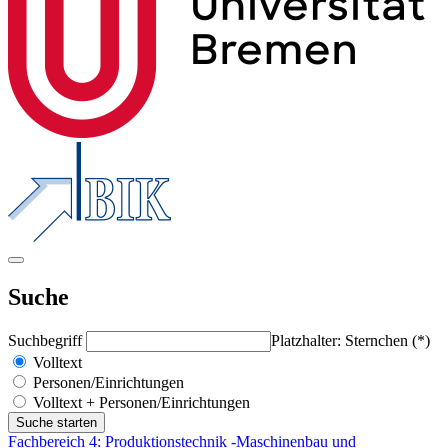
Suche
Suchbegriff
Platzhalter: Sternchen (*)
Volltext
Personen/Einrichtungen
Volltext + Personen/Einrichtungen
Fachbereich 4: Produktionstechnik -Maschinenbau und