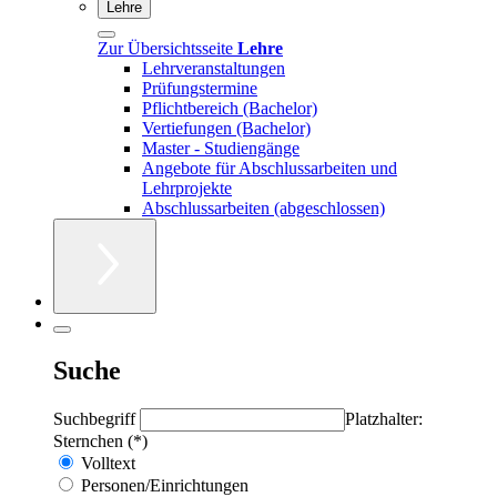
Lehre
Zur Übersichtsseite
Lehre
Lehrveranstaltungen
Prüfungstermine
Pflichtbereich (Bachelor)
Vertiefungen (Bachelor)
Master - Studiengänge
Angebote für Abschlussarbeiten und
Lehrprojekte
Abschlussarbeiten (abgeschlossen)
Suche
Suchbegriff
Platzhalter:
Sternchen (*)
Volltext
Personen/Einrichtungen