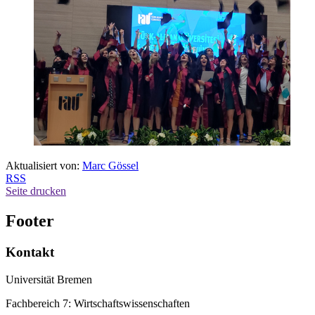
Aktualisiert von:
Marc Gössel
RSS
Seite drucken
Footer
Kontakt
Universität Bremen
Fachbereich 7: Wirtschaftswissenschaften