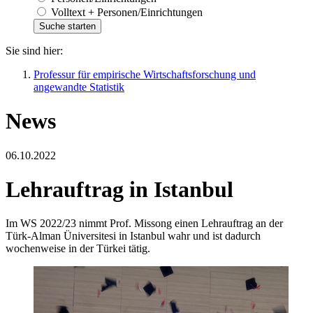
Volltext + Personen/Einrichtungen
Sie sind hier:
Professur für empirische Wirtschaftsforschung und
angewandte Statistik
News
06.10.2022
Lehrauftrag in Istanbul
Im WS 2022/23 nimmt Prof. Missong einen Lehrauftrag an der
Türk-Alman Üniversitesi in Istanbul wahr und ist dadurch
wochenweise in der Türkei tätig.