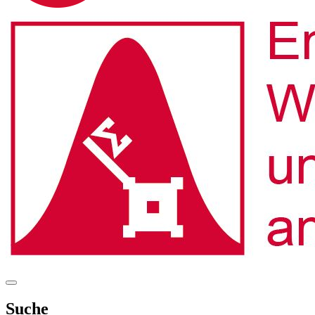
Suche