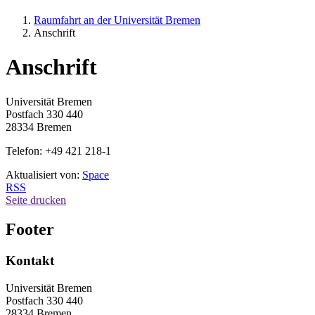
Raumfahrt an der Universität Bremen
Anschrift
Anschrift
Universität Bremen
Postfach 330 440
28334 Bremen
Telefon: +49 421 218-1
Aktualisiert von:
Space
RSS
Seite drucken
Footer
Kontakt
Universität Bremen
Postfach 330 440
28334 Bremen