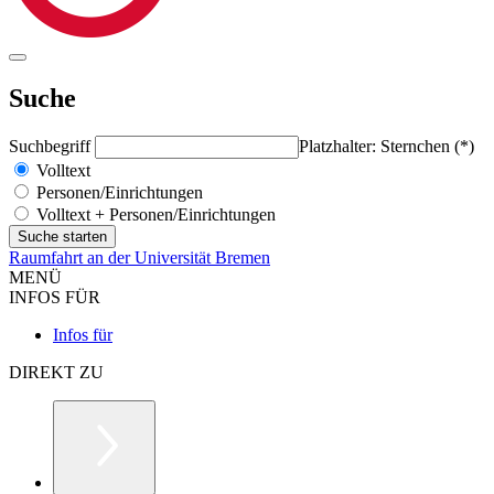
Suche
Suchbegriff
Platzhalter: Sternchen (*)
Volltext
Personen/Einrichtungen
Volltext + Personen/Einrichtungen
Raumfahrt an der Universität Bremen
MENÜ
INFOS FÜR
Infos für
DIREKT ZU