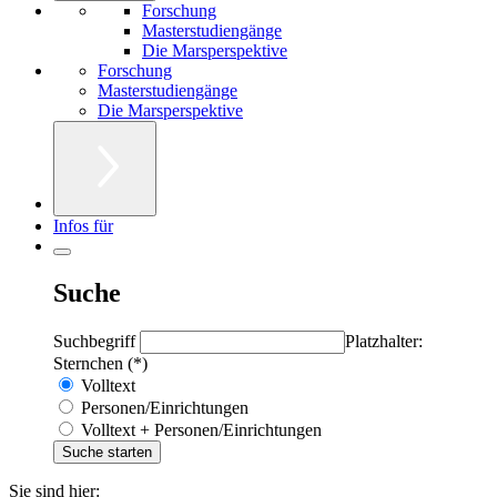
Forschung
Masterstudiengänge
Die Marsperspektive
Forschung
Masterstudiengänge
Die Marsperspektive
Infos für
Suche
Suchbegriff
Platzhalter:
Sternchen (*)
Volltext
Personen/Einrichtungen
Volltext + Personen/Einrichtungen
Sie sind hier: