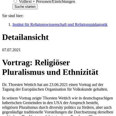
Volltext + Personen/Einrichtungen
Sie sind hier:
Institut für Religionswissenschaft und Religionspädagogik
Detailansicht
07.07.2021
Vortrag: Religiöser
Pluralismus und Ethnizität
Dr. Thorsten Wettich hat am 23.06.2021 einen Vortrag auf der
Tagung der Europäischen Organisation für Volkskunde gehalten.
In seinem Vortrag zeigte Thorsten Wettich wie in deutschsprachigen
lutherischen Gemeinden in den USA der Anspruch besteht,
religiösen Pluralismus durch diversity politics zu fördern, aber auch
gegenläufige traditionelle Vorstellungen die Durchsetzung derselben