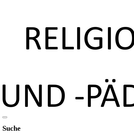
Suche