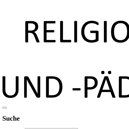
Suche