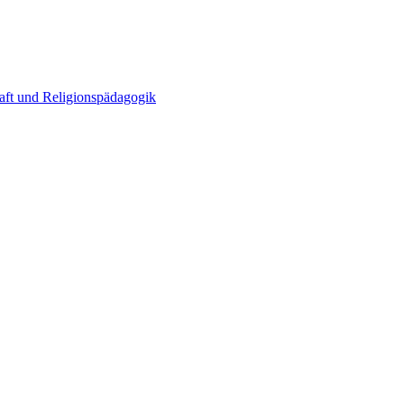
haft und Religionspädagogik