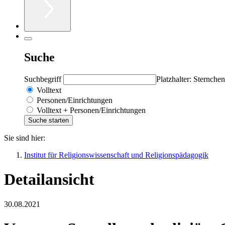
Suche
Suchbegriff
Platzhalter: Sternchen
Volltext
Personen/Einrichtungen
Volltext + Personen/Einrichtungen
Sie sind hier:
Institut für Religionswissenschaft und Religionspädagogik
Detailansicht
30.08.2021