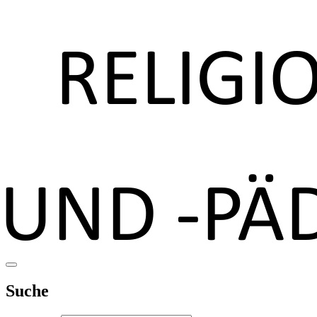
Suche