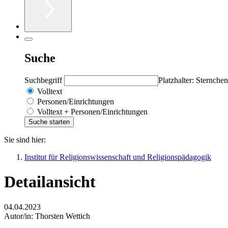
Suche
Suchbegriff
Platzhalter: Sternchen
Volltext
Personen/Einrichtungen
Volltext + Personen/Einrichtungen
Sie sind hier:
Institut für Religionswissenschaft und Religionspädagogik
Detailansicht
04.04.2023
Autor/in:
Thorsten Wettich