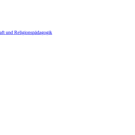
haft und Religionspädagogik