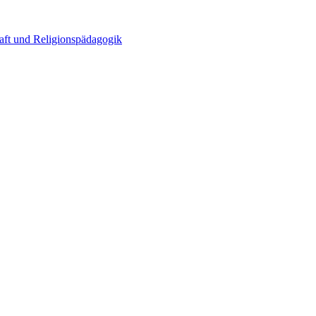
haft und Religionspädagogik