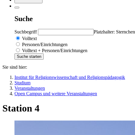
Suche
Suchbegriff
Platzhalter: Sternchen
Volltext
Personen/Einrichtungen
Volltext + Personen/Einrichtungen
Sie sind hier:
Institut für Religionswissenschaft und Religionspädagogik
Studium
Veranstaltungen
Open Campus und weitere Veranstaltungen
Station 4