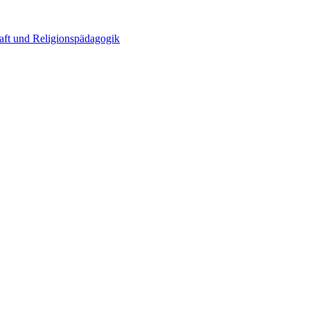
haft und Religionspädagogik