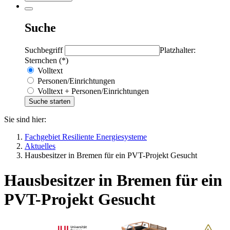
Suche
Suchbegriff
Platzhalter:
Sternchen (*)
Volltext
Personen/Einrichtungen
Volltext + Personen/Einrichtungen
Sie sind hier:
Fachgebiet Resiliente Energiesysteme
Aktuelles
Hausbesitzer in Bremen für ein PVT-Projekt Gesucht
Hausbesitzer in Bremen für ein
PVT-Projekt Gesucht