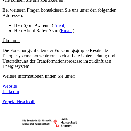
Wie können Sie uns kontaktieren?
Bei weiteren Fragen kontaktieren Sie uns unter den folgenden
Addressen:
Herr Sjörn Axmann (
Email
)
Herr Abdul Rafey Asim (
Email
)
Über uns:
Die Forschungsarbeiten der Forschungsgruppe Resiliente
Energiesysteme konzentrieren sich auf die Untersuchung und
Unterstützung der Transformationsprozesse im zukünftigen
Energiesystem.
Weitere Informationen finden Sie unter:
Website
Linkedin
Projekt Neschvill