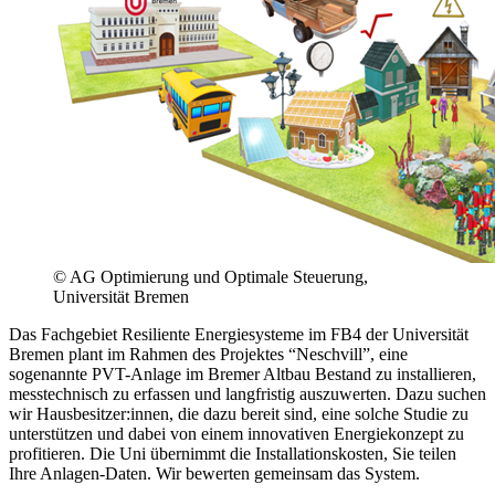
© AG Optimierung und Optimale Steuerung,
Universität Bremen
Das Fachgebiet Resiliente Energiesysteme im FB4 der Universität
Bremen plant im Rahmen des Projektes “Neschvill”, eine
sogenannte PVT-Anlage im Bremer Altbau Bestand zu installieren,
messtechnisch zu erfassen und langfristig auszuwerten. Dazu suchen
wir Hausbesitzer:innen, die dazu bereit sind, eine solche Studie zu
unterstützen und dabei von einem innovativen Energiekonzept zu
profitieren. Die Uni übernimmt die Installationskosten, Sie teilen
Ihre Anlagen-Daten. Wir bewerten gemeinsam das System.