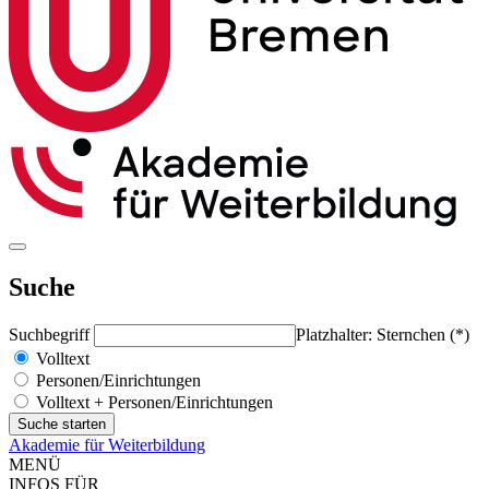
Suche
Suchbegriff
Platzhalter: Sternchen (*)
Volltext
Personen/Einrichtungen
Volltext + Personen/Einrichtungen
Akademie für Weiterbildung
MENÜ
INFOS FÜR