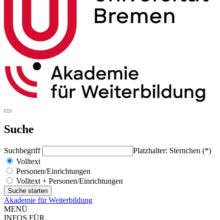
Suche
Suchbegriff
Platzhalter: Sternchen (*)
Volltext
Personen/Einrichtungen
Volltext + Personen/Einrichtungen
Akademie für Weiterbildung
MENÜ
INFOS FÜR