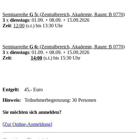
Seminarreihe
G 5:
(Zentralbereich, Akademie, Raum: B 0770)
3
x
dienstags
: 01.09. + 08.09. + 15.09.2026
Zeit
:
12:00
(s.t.) bis 13:30 Uhr
Seminarreihe
G 6:
(Zentralbereich, Akademie, Raum: B 0770)
3
x
dienstags
: 01.09. + 08.09. + 15.09.2026
Zeit
:
14:00
(s.t.) bis 15:30 Uhr
Entgelt:
45,- Euro
Hinweis:
Teilnehmerbegrenzung: 30 Personen
Sie möchten sich anmelden?
[Zur Online-Anmeldung]