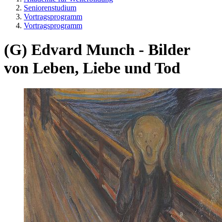
Seniorenstudium
Vortragsprogramm
Vortragsprogramm
(G) Edvard Munch - Bilder
von Leben, Liebe und Tod