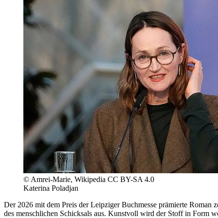
© Amrei-Marie, Wikipedia CC BY-SA 4.0
Katerina Poladjan
Der 2026 mit dem Preis der Leipziger Buchmesse prämierte Roman zei
des menschlichen Schicksals aus. Kunstvoll wird der Stoff in Form wö