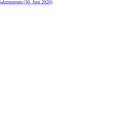
Salzmuseum (30. Juni 2026)