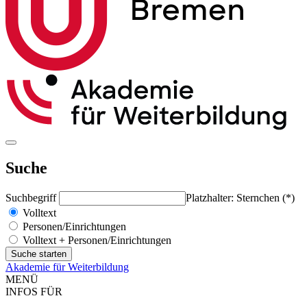
Suche
Suchbegriff
Platzhalter: Sternchen (*)
Volltext
Personen/Einrichtungen
Volltext + Personen/Einrichtungen
Akademie für Weiterbildung
MENÜ
INFOS FÜR