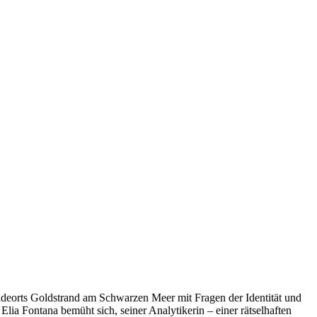
adeorts Goldstrand am Schwarzen Meer mit Fragen der Identität und
lia Fontana bemüht sich, seiner Analytikerin – einer rätselhaften