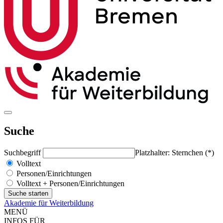
Suche
Suchbegriff
Platzhalter: Sternchen (*)
Volltext
Personen/Einrichtungen
Volltext + Personen/Einrichtungen
Akademie für Weiterbildung
MENÜ
INFOS FÜR