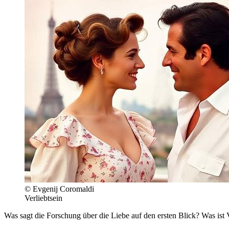
© Evgenij Coromaldi
Verliebtsein
Was sagt die Forschung über die Liebe auf den ersten Blick? Was ist