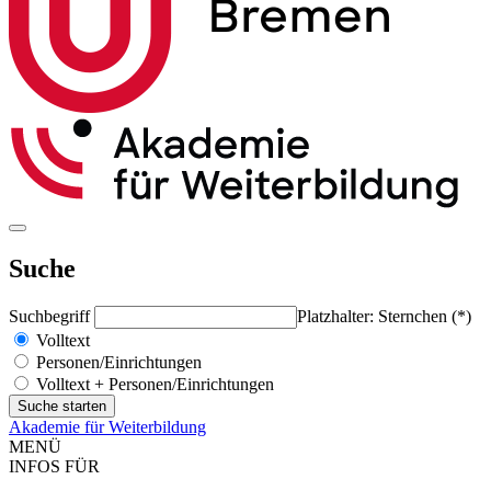
Suche
Suchbegriff
Platzhalter: Sternchen (*)
Volltext
Personen/Einrichtungen
Volltext + Personen/Einrichtungen
Akademie für Weiterbildung
MENÜ
INFOS FÜR