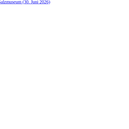
Salzmuseum (30. Juni 2026)