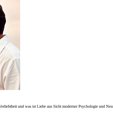
 Verliebtheit und was ist Liebe aus Sicht moderner Psychologie und Ne