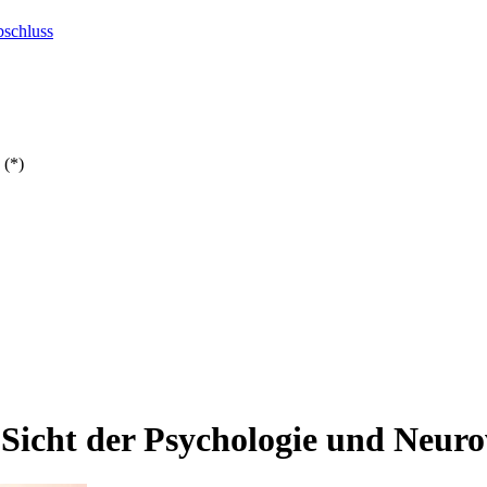
bschluss
 (*)
 Sicht der Psychologie und Neuro