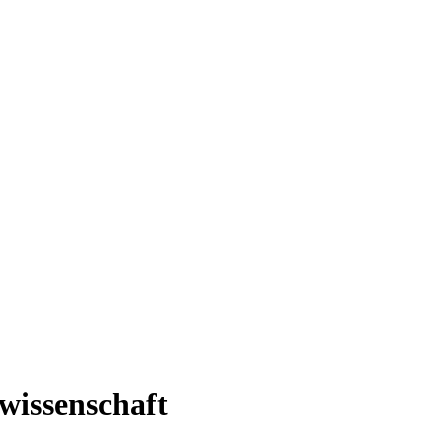
wissenschaft