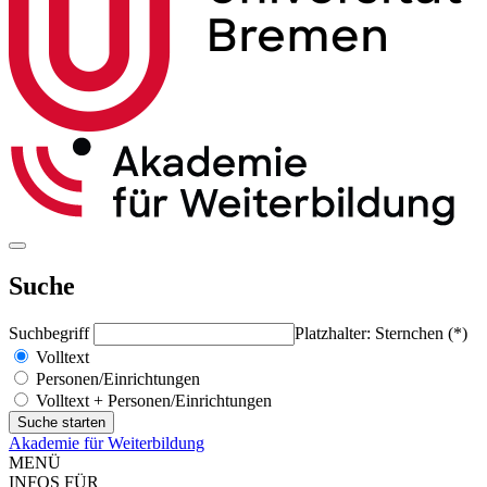
Suche
Suchbegriff
Platzhalter: Sternchen (*)
Volltext
Personen/Einrichtungen
Volltext + Personen/Einrichtungen
Akademie für Weiterbildung
MENÜ
INFOS FÜR