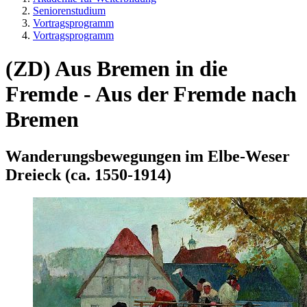
Seniorenstudium
Vortragsprogramm
Vortragsprogramm
(ZD) Aus Bremen in die
Fremde - Aus der Fremde nach
Bremen
Wanderungsbewegungen im Elbe-Weser
Dreieck (ca. 1550-1914)