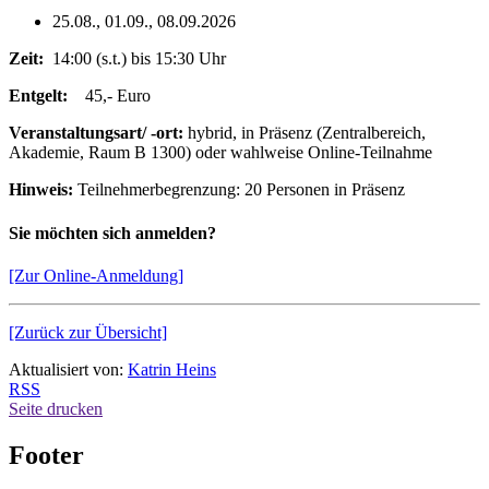
25.08., 01.09., 08.09.2026
Zeit:
14:00 (s.t.) bis 15:30 Uhr
Entgelt:
45,- Euro
Veranstaltungsart/ -ort:
hybrid, in Präsenz (Zentralbereich,
Akademie, Raum B 1300) oder wahlweise Online-Teilnahme
Hinweis:
Teilnehmerbegrenzung: 20 Personen in Präsenz
Sie möchten sich anmelden?
[Zur Online-Anmeldung]
[Zurück zur Übersicht]
Aktualisiert von:
Katrin Heins
RSS
Seite drucken
Footer