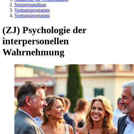
Seniorenstudium
Vortragsprogramm
Vortragsprogramm
(ZJ) Psychologie der
interpersonellen
Wahrnehmung