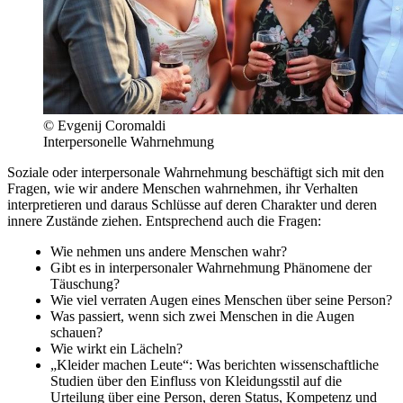
© Evgenij Coromaldi
Interpersonelle Wahrnehmung
Soziale oder interpersonale Wahrnehmung beschäftigt sich mit den
Fragen, wie wir andere Menschen wahrnehmen, ihr Verhalten
interpretieren und daraus Schlüsse auf deren Charakter und deren
innere Zustände ziehen. Entsprechend auch die Fragen:
Wie nehmen uns andere Menschen wahr?
Gibt es in interpersonaler Wahrnehmung Phänomene der
Täuschung?
Wie viel verraten Augen eines Menschen über seine Person?
Was passiert, wenn sich zwei Menschen in die Augen
schauen?
Wie wirkt ein Lächeln?
„Kleider machen Leute“: Was berichten wissenschaftliche
Studien über den Einfluss von Kleidungsstil auf die
Urteilung über eine Person, deren Status, Kompetenz und