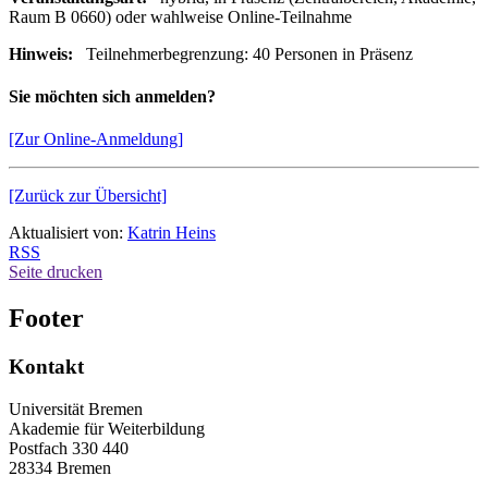
Raum B 0660) oder wahlweise Online-Teilnahme
Hinweis:
Teilnehmerbegrenzung: 40 Personen in Präsenz
Sie möchten sich anmelden?
[Zur Online-Anmeldung]
[Zurück zur Übersicht]
Aktualisiert von:
Katrin Heins
RSS
Seite drucken
Footer
Kontakt
Universität Bremen
Akademie für Weiterbildung
Postfach 330 440
28334 Bremen