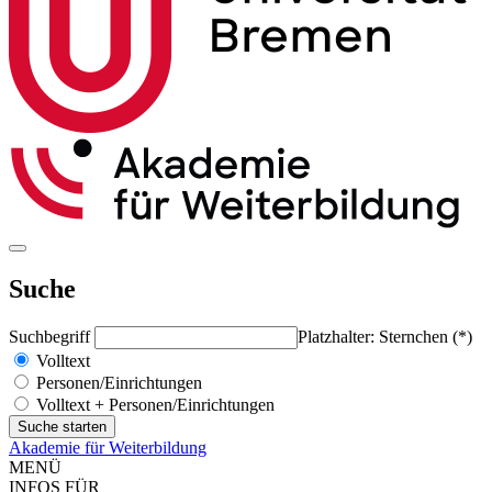
Suche
Suchbegriff
Platzhalter: Sternchen (*)
Volltext
Personen/Einrichtungen
Volltext + Personen/Einrichtungen
Akademie für Weiterbildung
MENÜ
INFOS FÜR