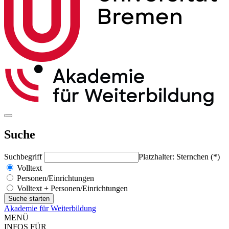
Suche
Suchbegriff
Platzhalter: Sternchen (*)
Volltext
Personen/Einrichtungen
Volltext + Personen/Einrichtungen
Akademie für Weiterbildung
MENÜ
INFOS FÜR