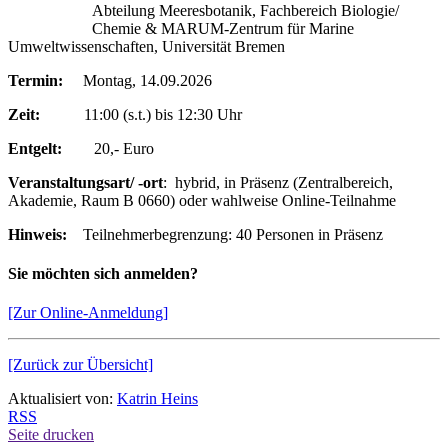
Abteilung Meeresbotanik, Fachbereich Biologie/
Chemie & MARUM-Zentrum für Marine
Umweltwissenschaften, Universität Bremen
Termin:
Montag, 14.09.2026
Zeit:
11:00 (s.t.) bis 12:30 Uhr
Entgelt:
20,- Euro
Veranstaltungsart/ -ort
: hybrid, in Präsenz (Zentralbereich,
Akademie, Raum B 0660) oder wahlweise Online-Teilnahme
Hinweis:
Teilnehmerbegrenzung: 40 Personen in Präsenz
Sie möchten sich anmelden?
[Zur Online-Anmeldung]
[Zurück zur Übersicht]
Aktualisiert von:
Katrin Heins
RSS
Seite drucken