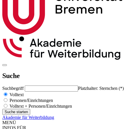
Suche
Suchbegriff
Platzhalter: Sternchen (*)
Volltext
Personen/Einrichtungen
Volltext + Personen/Einrichtungen
Akademie für Weiterbildung
MENÜ
INFOS FÜR