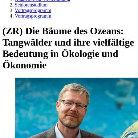
Seniorenstudium
Vortragsprogramm
Vortragsprogramm
(ZR) Die Bäume des Ozeans:
Tangwälder und ihre vielfältige
Bedeutung in Ökologie und
Ökonomie