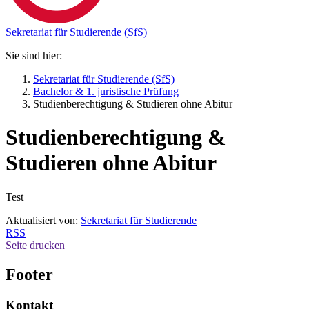
Sekretariat für Studierende (SfS)
Sie sind hier:
Sekretariat für Studierende (SfS)
Bachelor & 1. juristische Prüfung
Studienberechtigung & Studieren ohne Abitur
Studienberechtigung &
Studieren ohne Abitur
Test
Aktualisiert von:
Sekretariat für Studierende
RSS
Seite drucken
Footer
Kontakt