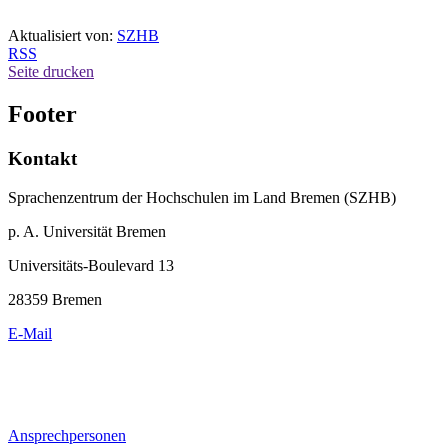
Aktualisiert von:
SZHB
RSS
Seite drucken
Footer
Kontakt
Sprachenzentrum der Hochschulen im Land Bremen (SZHB)
p. A. Universität Bremen
Universitäts-Boulevard 13
28359 Bremen
E-Mail
Ansprechpersonen