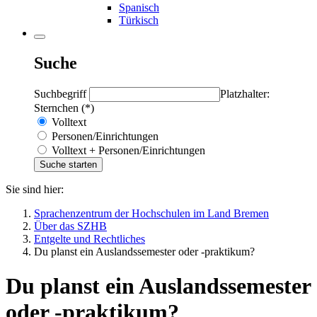
Spanisch
Türkisch
Suche
Suchbegriff
Platzhalter:
Sternchen (*)
Volltext
Personen/Einrichtungen
Volltext + Personen/Einrichtungen
Sie sind hier:
Sprachenzentrum der Hochschulen im Land Bremen
Über das SZHB
Entgelte und Rechtliches
Du planst ein Auslandssemester oder -praktikum?
Du planst ein Auslandssemester
oder -praktikum?