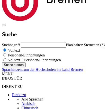
Suche
Suchbegriff
Platzhalter: Sternchen (*)
Volltext
Personen/Einrichtungen
Volltext + Personen/Einrichtungen
Sprachenzentrum der Hochschulen im Land Bremen
MENÜ
INFOS FÜR
DIREKT ZU
Direkt zu
Alle Sprachen
Arabisch
Chinesisch