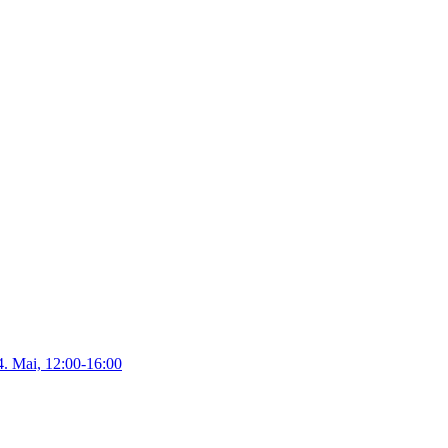
4. Mai, 12:00-16:00