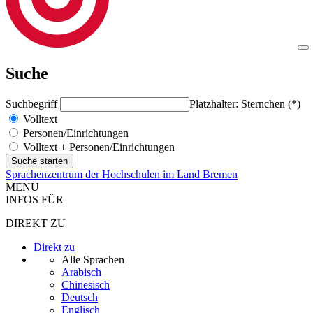
Suche
Suchbegriff
Platzhalter: Sternchen (*)
Volltext
Personen/Einrichtungen
Volltext + Personen/Einrichtungen
Sprachenzentrum der Hochschulen im Land Bremen
MENÜ
INFOS FÜR
DIREKT ZU
Direkt zu
Alle Sprachen
Arabisch
Chinesisch
Deutsch
Englisch