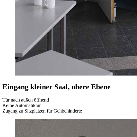
Eingang kleiner Saal, obere Ebene
Tür nach außen öffnend
Keine Automatiktür
Zugang zu Sitzplätzen für Gehbehinderte