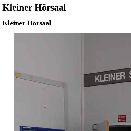
Kleiner Hörsaal
Kleiner Hörsaal