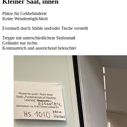
Kleiner Saal, innen
Plätze für Gehbehinderte
Keine Wendemöglichkeit
Eventuell durch Stühle und/oder Tische verstellt
Treppe mit unterschiedlichem Stufenmaß
Geländer nur rechts
Kontrastreich und ausreichend beleuchtet