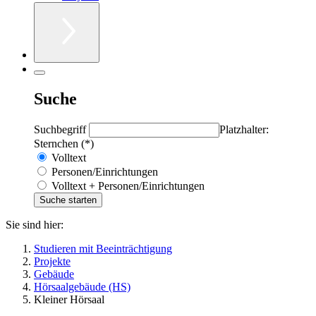
Suche
Suchbegriff
Platzhalter:
Sternchen (*)
Volltext
Personen/Einrichtungen
Volltext + Personen/Einrichtungen
Sie sind hier:
Studieren mit Beeinträchtigung
Projekte
Gebäude
Hörsaalgebäude (HS)
Kleiner Hörsaal