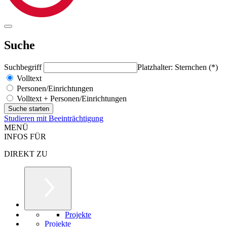
Suche
Suchbegriff
Platzhalter: Sternchen (*)
Volltext
Personen/Einrichtungen
Volltext + Personen/Einrichtungen
Studieren mit Beeinträchtigung
MENÜ
INFOS FÜR
DIREKT ZU
Projekte
Projekte