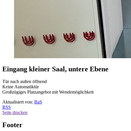
Eingang kleiner Saal, untere Ebene
Tür nach außen öffnend
Keine Automatiktür
Großzügiges Platzangebot mit Wendemöglichkeit
Aktualisiert von:
BaS
RSS
Seite drucken
Footer