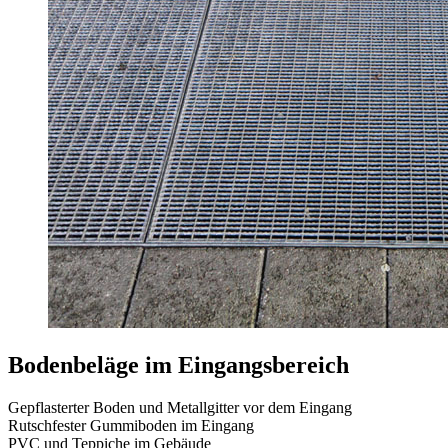
Bodenbeläge im Eingangsbereich
Gepflasterter Boden und Metallgitter vor dem Eingang
Rutschfester Gummiboden im Eingang
PVC und Teppiche im Gebäude