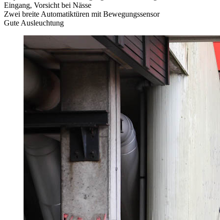
Eingang, Vorsicht bei Nässe
Zwei breite Automatiktüren mit Bewegungssensor
Gute Ausleuchtung