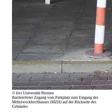
© kivi Universität Bremen
Barrierefreier Zugang vom Parkplatz zum Eingang des
Mehrzweckhochhauses (MZH) auf der Rückseite des
Gebäudes