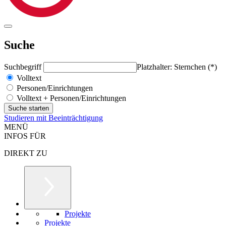
Suche
Suchbegriff
Platzhalter: Sternchen (*)
Volltext
Personen/Einrichtungen
Volltext + Personen/Einrichtungen
Studieren mit Beeinträchtigung
MENÜ
INFOS FÜR
DIREKT ZU
Projekte
Projekte