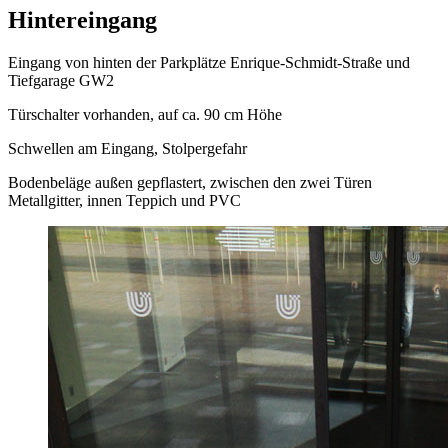
Hintereingang
Eingang von hinten der Parkplätze Enrique-Schmidt-Straße und
Tiefgarage GW2
Türschalter vorhanden, auf ca. 90 cm Höhe
Schwellen am Eingang, Stolpergefahr
Bodenbeläge außen gepflastert, zwischen den zwei Türen
Metallgitter, innen Teppich und PVC