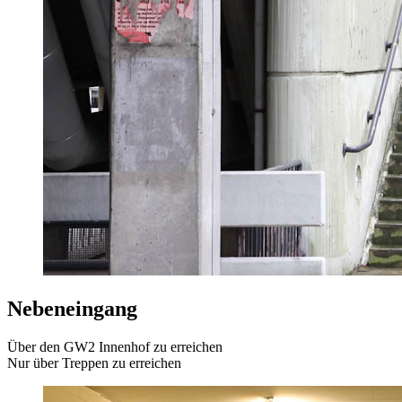
Nebeneingang
Über den GW2 Innenhof zu erreichen
Nur über Treppen zu erreichen