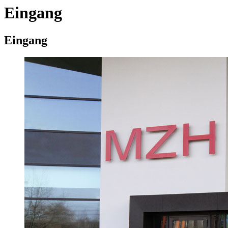
Eingang
Eingang