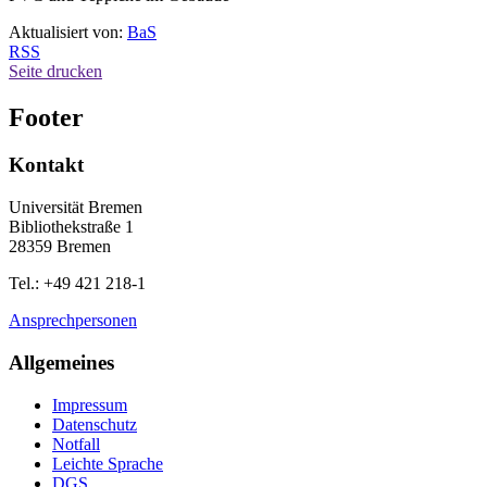
Aktualisiert von:
BaS
RSS
Seite drucken
Footer
Kontakt
Universität Bremen
Bibliothekstraße 1
28359 Bremen
Tel.: +49 421 218-1
Ansprechpersonen
Allgemeines
Impressum
Datenschutz
Notfall
Leichte Sprache
DGS