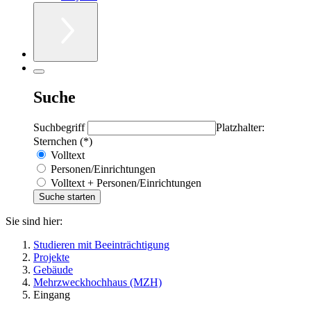
Suche
Suchbegriff
Platzhalter:
Sternchen (*)
Volltext
Personen/Einrichtungen
Volltext + Personen/Einrichtungen
Sie sind hier:
Studieren mit Beeinträchtigung
Projekte
Gebäude
Mehrzweckhochhaus (MZH)
Eingang