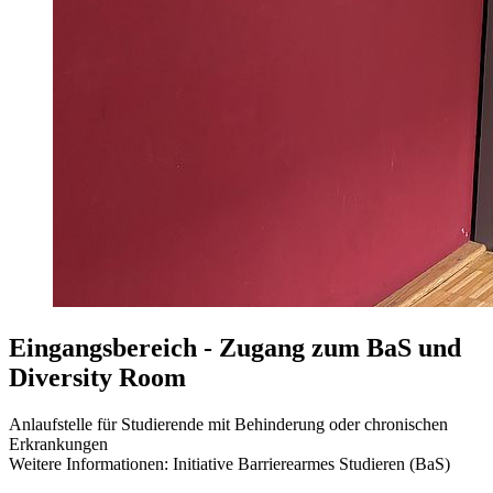
Eingangsbereich - Zugang zum BaS und
Diversity Room
Anlaufstelle für Studierende mit Behinderung oder chronischen
Erkrankungen
Weitere Informationen: Initiative Barrierearmes Studieren (BaS)