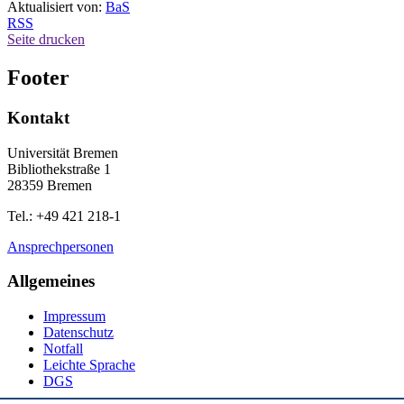
Aktualisiert von:
BaS
RSS
Seite drucken
Footer
Kontakt
Universität Bremen
Bibliothekstraße 1
28359 Bremen
Tel.: +49 421 218-1
Ansprechpersonen
Allgemeines
Impressum
Datenschutz
Notfall
Leichte Sprache
DGS