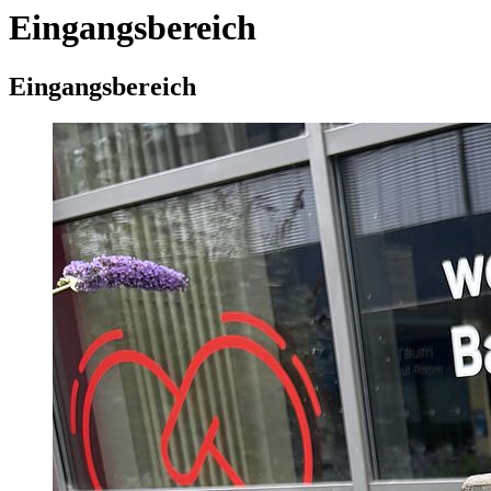
Eingangsbereich
Eingangsbereich