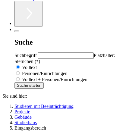
Suche
Suchbegriff
Platzhalter:
Sternchen (*)
Volltext
Personen/Einrichtungen
Volltext + Personen/Einrichtungen
Sie sind hier:
Studieren mit Beeinträchtigung
Projekte
Gebäude
Studierhaus
Eingangsbereich