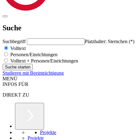
Suche
Suchbegriff
Platzhalter: Sternchen (*)
Volltext
Personen/Einrichtungen
Volltext + Personen/Einrichtungen
Studieren mit Beeinträchtigung
MENÜ
INFOS FÜR
DIREKT ZU
Projekte
Projekte