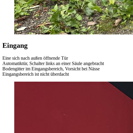
Eingang
Eine sich nach außen öffnende Tür
Automatiktür, Schalter links an einer Säule angebracht
Bodengitter im Eingangsbereich, Vorsicht bei Nässe
Eingangsbereich ist nicht überdacht