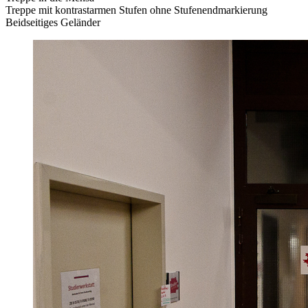
Treppe mit kontrastarmen Stufen ohne Stufenendmarkierung
Beidseitiges Geländer