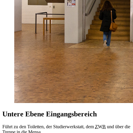
Untere Ebene Eingangsbereich
Führt zu den Toiletten, der Studierwerkstatt, dem
ZWB
und über die
Treppe in die Mensa