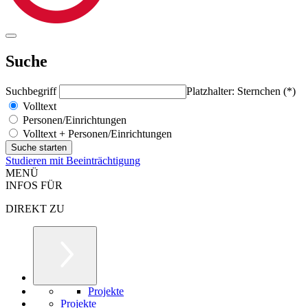
Suche
Suchbegriff
Platzhalter: Sternchen (*)
Volltext
Personen/Einrichtungen
Volltext + Personen/Einrichtungen
Studieren mit Beeinträchtigung
MENÜ
INFOS FÜR
DIREKT ZU
Projekte
Projekte