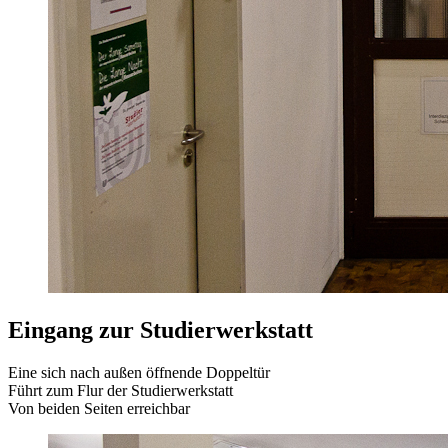
Eingang zur Studierwerkstatt
Eine sich nach außen öffnende Doppeltür
Führt zum Flur der Studierwerkstatt
Von beiden Seiten erreichbar