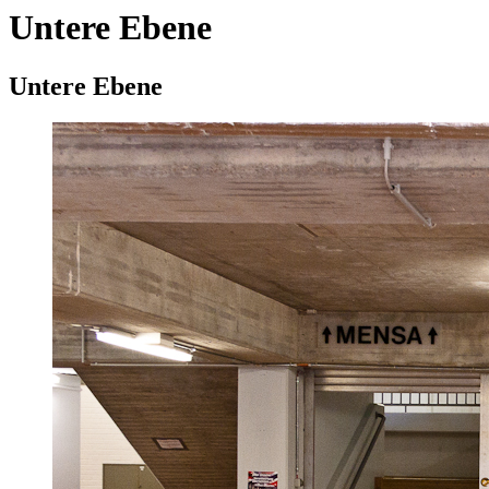
Untere Ebene
Untere Ebene