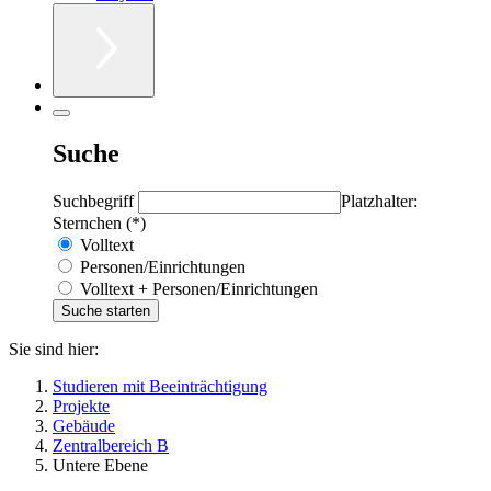
Suche
Suchbegriff
Platzhalter:
Sternchen (*)
Volltext
Personen/Einrichtungen
Volltext + Personen/Einrichtungen
Sie sind hier:
Studieren mit Beeinträchtigung
Projekte
Gebäude
Zentralbereich B
Untere Ebene