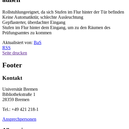
Rollstuhlungeeignet, da sich Stufen im Flur hinter der Tür befinden
Keine Automatiktür, schlechte Ausleuchtung
Gepflasterter, überdachter Eingang
Stufen im Flur hinter dem Eingang, um zu den Räumen des
Prüfungsamtes zu kommen
Aktualisiert von:
BaS
RSS
Seite drucken
Footer
Kontakt
Universität Bremen
Bibliothekstraße 1
28359 Bremen
Tel.: +49 421 218-1
Ansprechpersonen