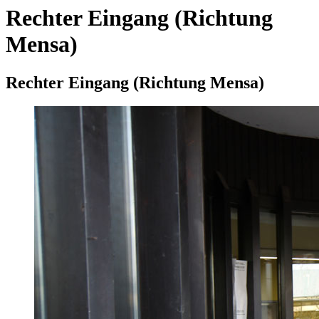
Rechter Eingang (Richtung
Mensa)
Rechter Eingang (Richtung Mensa)