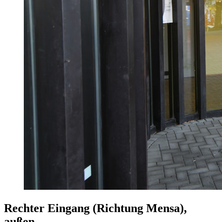
Rechter Eingang (Richtung Mensa),
außen