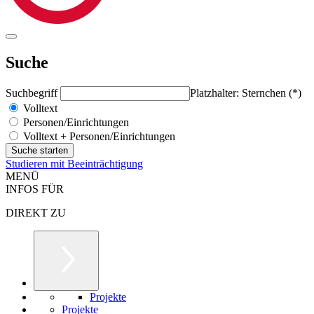
Suche
Suchbegriff
Platzhalter: Sternchen (*)
Volltext
Personen/Einrichtungen
Volltext + Personen/Einrichtungen
Studieren mit Beeinträchtigung
MENÜ
INFOS FÜR
DIREKT ZU
Projekte
Projekte