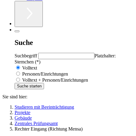
Suche
Suchbegriff
Platzhalter:
Sternchen (*)
Volltext
Personen/Einrichtungen
Volltext + Personen/Einrichtungen
Sie sind hier:
Studieren mit Beeinträchtigung
Projekte
Gebäude
Zentrales Prüfungsamt
Rechter Eingang (Richtung Mensa)