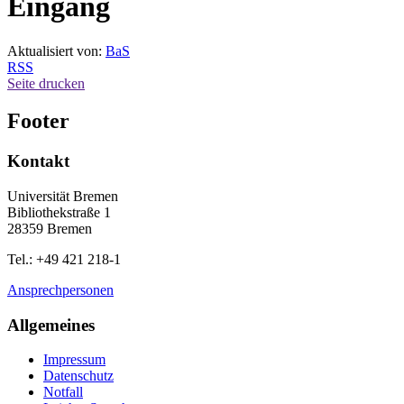
Eingang
Aktualisiert von:
BaS
RSS
Seite drucken
Footer
Kontakt
Universität Bremen
Bibliothekstraße 1
28359 Bremen
Tel.: +49 421 218-1
Ansprechpersonen
Allgemeines
Impressum
Datenschutz
Notfall