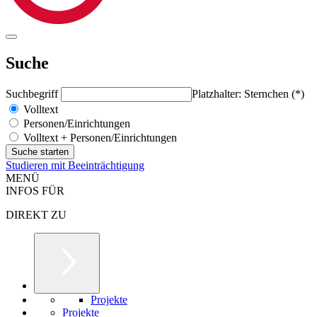
Suche
Suchbegriff
Platzhalter: Sternchen (*)
Volltext
Personen/Einrichtungen
Volltext + Personen/Einrichtungen
Studieren mit Beeinträchtigung
MENÜ
INFOS FÜR
DIREKT ZU
Projekte
Projekte