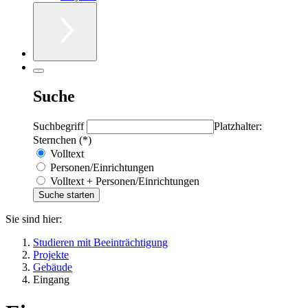
Suche
Suchbegriff
Platzhalter:
Sternchen (*)
Volltext
Personen/Einrichtungen
Volltext + Personen/Einrichtungen
Sie sind hier:
Studieren mit Beeinträchtigung
Projekte
Gebäude
Eingang