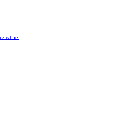
nstechnik