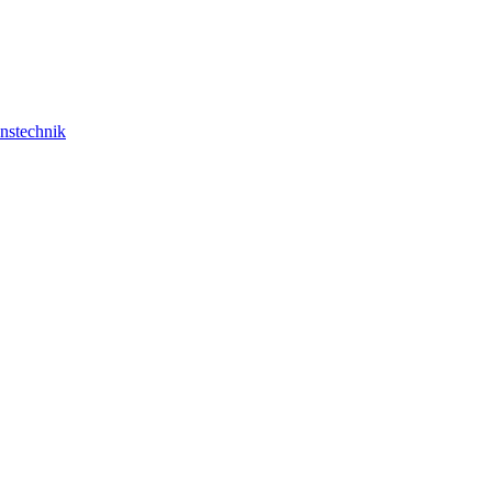
nstechnik