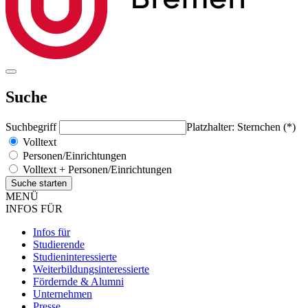
Suche
Suchbegriff
Platzhalter: Sternchen (*)
Volltext
Personen/Einrichtungen
Volltext + Personen/Einrichtungen
MENÜ
INFOS FÜR
Infos für
Studierende
Studieninteressierte
Weiterbildungsinteressierte
Fördernde & Alumni
Unternehmen
Presse