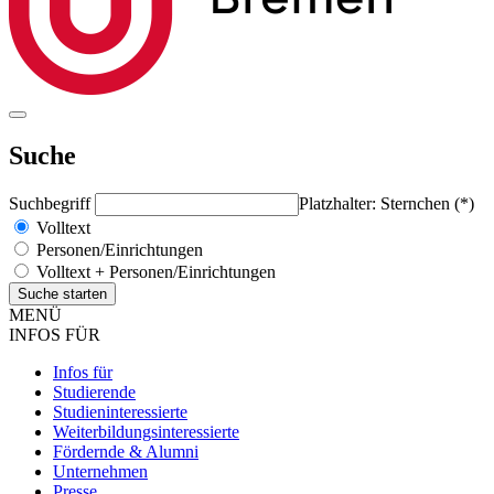
Suche
Suchbegriff
Platzhalter: Sternchen (*)
Volltext
Personen/Einrichtungen
Volltext + Personen/Einrichtungen
MENÜ
INFOS FÜR
Infos für
Studierende
Studieninteressierte
Weiterbildungsinteressierte
Fördernde & Alumni
Unternehmen
Presse