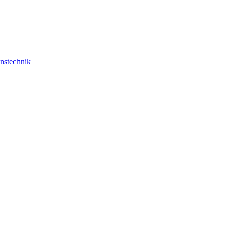
nstechnik